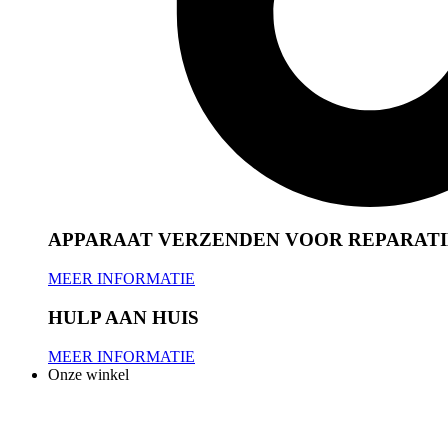
APPARAAT VERZENDEN VOOR REPARATI
MEER INFORMATIE
HULP AAN HUIS
MEER INFORMATIE
Onze winkel