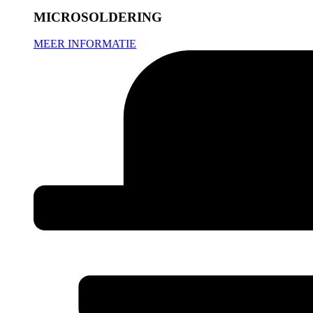
MICROSOLDERING
MEER INFORMATIE