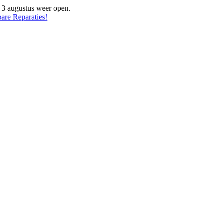
f 3 augustus weer open.