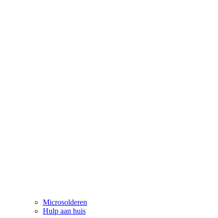
Microsolderen
Hulp aan huis