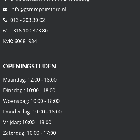
info@gsmrepairstore.nl
013 - 203 30 02
+316 100 373 80
KvK: 60681934
OPENINGSTIJDEN
Maandag: 12:00 - 18:00
Dinsdag : 10:00 - 18:00
Woensdag: 10:00 - 18:00
Donderdag: 10:00 - 18:00
Vrijdag: 10:00 - 18:00
Zaterdag: 10:00 - 17:00