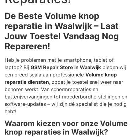
De Beste Volume knop
reparatie in Waalwijk – Laat
Jouw Toestel Vandaag Nog
Repareren!
Heb je problemen met je smartphone, tablet of
laptop? Bij
GSM Repair Store in Waalwijk
bieden wij
een breed scala aan professionele
Volume knop
reparatie diensten
, zodat je toestel snel weer naar
behoren werkt. Van schermreparaties en
batterijvervangingen tot moederbordherstellingen en
software-updates – wij zijn dé specialist die je nodig
hebt!
Waarom kiezen voor onze Volume
knop reparaties in Waalwijk?