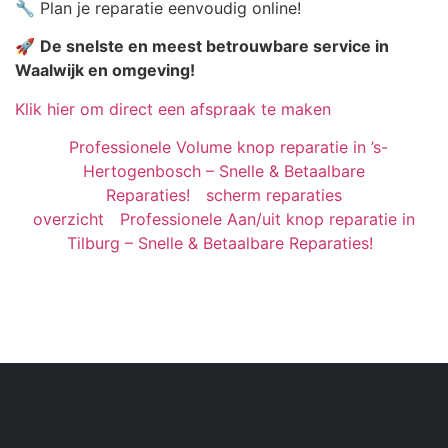
🔧 Plan je reparatie eenvoudig online!
🚀
De snelste en meest betrouwbare service in
Waalwijk en omgeving!
Klik hier om direct een afspraak te maken
Professionele Volume knop reparatie in ’s-
Hertogenbosch – Snelle & Betaalbare
Reparaties!
scherm reparaties
overzicht
Professionele Aan/uit knop reparatie in
Tilburg – Snelle & Betaalbare Reparaties!