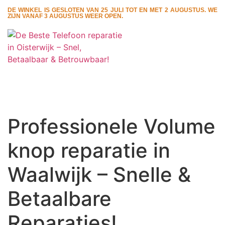
DE WINKEL IS GESLOTEN VAN 25 JULI TOT EN MET 2 AUGUSTUS. WE
ZIJN VANAF 3 AUGUSTUS WEER OPEN.
Professionele Volume
knop reparatie in
Waalwijk – Snelle &
Betaalbare
Reparaties!