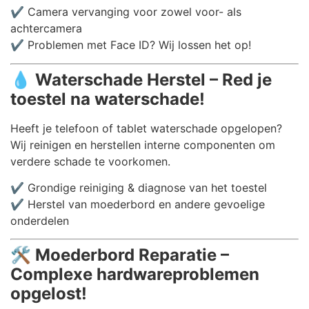
✔️ Camera vervanging voor zowel voor- als
achtercamera
✔️ Problemen met Face ID? Wij lossen het op!
💧
Waterschade Herstel – Red je
toestel na waterschade!
Heeft je telefoon of tablet waterschade opgelopen?
Wij reinigen en herstellen interne componenten om
verdere schade te voorkomen.
✔️ Grondige reiniging & diagnose van het toestel
✔️ Herstel van moederbord en andere gevoelige
onderdelen
🛠️
Moederbord Reparatie –
Complexe hardwareproblemen
opgelost!