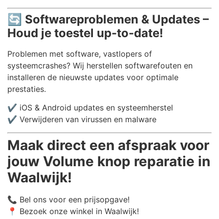
🔄
Softwareproblemen & Updates –
Houd je toestel up-to-date!
Problemen met software, vastlopers of
systeemcrashes? Wij herstellen softwarefouten en
installeren de nieuwste updates voor optimale
prestaties.
✔️ iOS & Android updates en systeemherstel
✔️ Verwijderen van virussen en malware
Maak direct een afspraak voor
jouw Volume knop reparatie in
Waalwijk!
📞 Bel ons voor een prijsopgave!
📍 Bezoek onze winkel in Waalwijk!