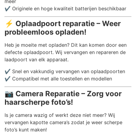
meer
✔️ Originele en hoge kwaliteit batterijen beschikbaar
⚡
Oplaadpoort reparatie – Weer
probleemloos opladen!
Heb je moeite met opladen? Dit kan komen door een
defecte oplaadpoort. Wij vervangen en repareren de
laadpoort van elk apparaat.
✔️ Snel en vakkundig vervangen van oplaadpoorten
✔️ Compatibel met alle toestellen en modellen
📷
Camera Reparatie – Zorg voor
haarscherpe foto’s!
Is je camera wazig of werkt deze niet meer? Wij
vervangen kapotte camera’s zodat je weer scherpe
foto’s kunt maken!