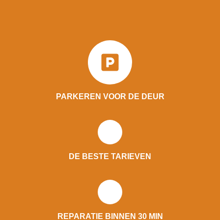
PARKEREN VOOR DE DEUR
DE BESTE TARIEVEN
REPARATIE BINNEN 30 MIN