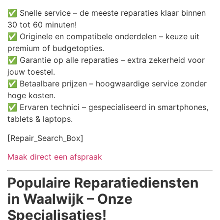
✅ Snelle service – de meeste reparaties klaar binnen
30 tot 60 minuten!
✅ Originele en compatibele onderdelen – keuze uit
premium of budgetopties.
✅ Garantie op alle reparaties – extra zekerheid voor
jouw toestel.
✅ Betaalbare prijzen – hoogwaardige service zonder
hoge kosten.
✅ Ervaren technici – gespecialiseerd in smartphones,
tablets & laptops.
[Repair_Search_Box]
Maak direct een afspraak
Populaire Reparatiediensten
in Waalwijk – Onze
Specialisaties!