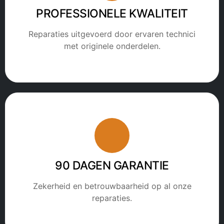
PROFESSIONELE KWALITEIT
Reparaties uitgevoerd door ervaren technici
met originele onderdelen.
90 DAGEN GARANTIE
Zekerheid en betrouwbaarheid op al onze
reparaties.