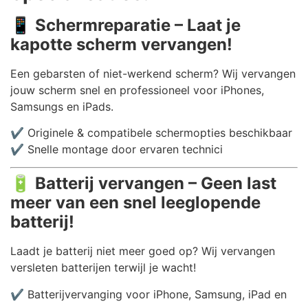
📱
Schermreparatie – Laat je
kapotte scherm vervangen!
Een gebarsten of niet-werkend scherm? Wij vervangen
jouw scherm snel en professioneel voor iPhones,
Samsungs en iPads.
✔️ Originele & compatibele schermopties beschikbaar
✔️ Snelle montage door ervaren technici
🔋
Batterij vervangen – Geen last
meer van een snel leeglopende
batterij!
Laadt je batterij niet meer goed op? Wij vervangen
versleten batterijen terwijl je wacht!
✔️ Batterijvervanging voor iPhone, Samsung, iPad en