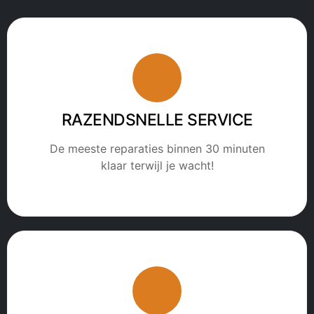
RAZENDSNELLE SERVICE
De meeste reparaties binnen 30 minuten
klaar terwijl je wacht!