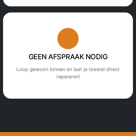
GEEN AFSPRAAK NODIG
Loop gewoon binnen en laat je toestel direct
repareren!