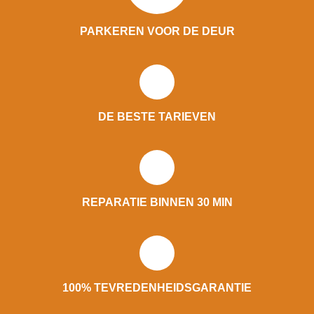
PARKEREN VOOR DE DEUR
DE BESTE TARIEVEN
REPARATIE BINNEN 30 MIN
100% TEVREDENHEIDSGARANTIE