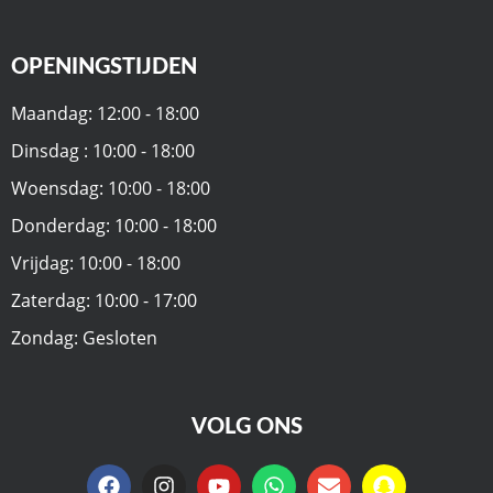
OPENINGSTIJDEN
Maandag: 12:00 - 18:00
Dinsdag : 10:00 - 18:00
Woensdag: 10:00 - 18:00
Donderdag: 10:00 - 18:00
Vrijdag: 10:00 - 18:00
Zaterdag: 10:00 - 17:00
Zondag: Gesloten
VOLG ONS