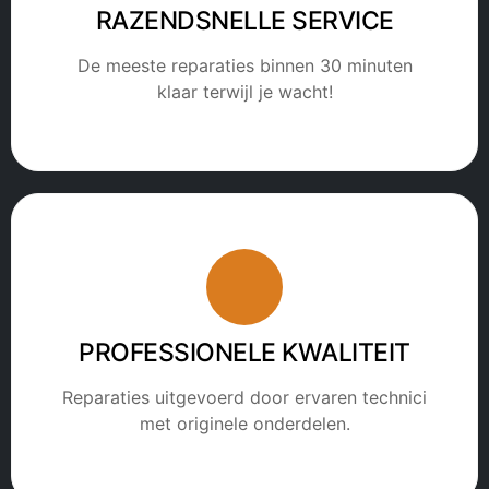
RAZENDSNELLE SERVICE
De meeste reparaties binnen 30 minuten
klaar terwijl je wacht!
PROFESSIONELE KWALITEIT
Reparaties uitgevoerd door ervaren technici
met originele onderdelen.