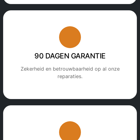
90 DAGEN GARANTIE
Zekerheid en betrouwbaarheid op al onze
reparaties.