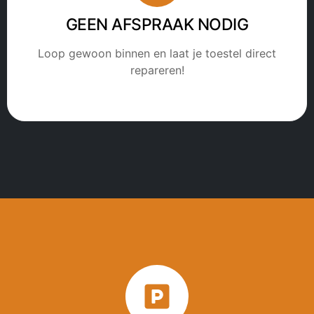
GEEN AFSPRAAK NODIG
Loop gewoon binnen en laat je toestel direct
repareren!