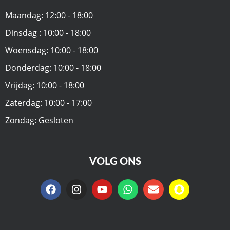
Maandag: 12:00 - 18:00
Dinsdag : 10:00 - 18:00
Woensdag: 10:00 - 18:00
Donderdag: 10:00 - 18:00
Vrijdag: 10:00 - 18:00
Zaterdag: 10:00 - 17:00
Zondag: Gesloten
VOLG ONS