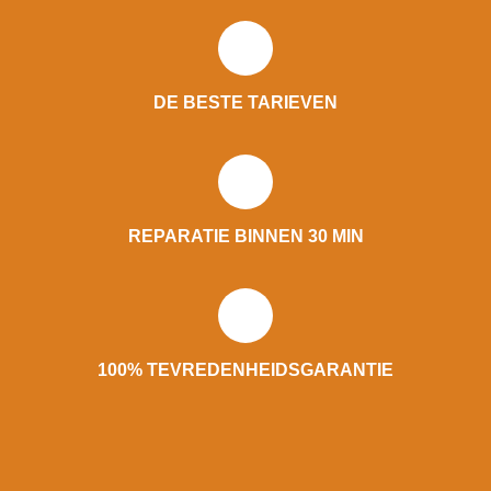
DE BESTE TARIEVEN
REPARATIE BINNEN 30 MIN
100% TEVREDENHEIDSGARANTIE