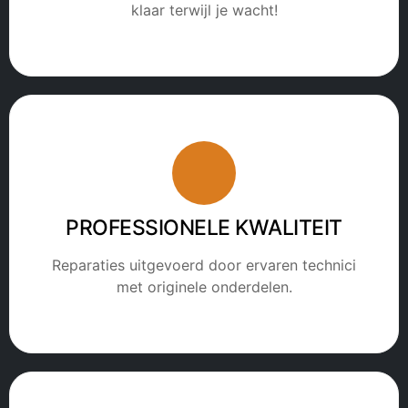
klaar terwijl je wacht!
PROFESSIONELE KWALITEIT
Reparaties uitgevoerd door ervaren technici
met originele onderdelen.