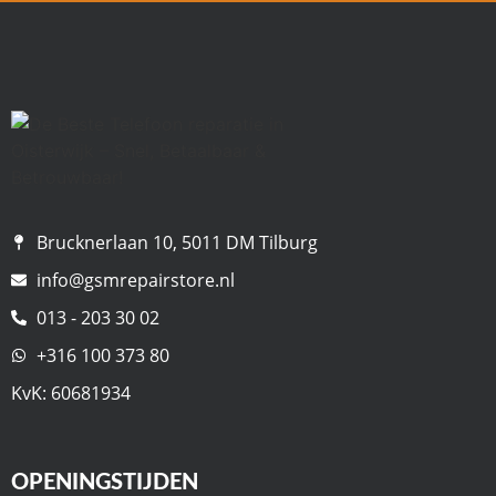
Brucknerlaan 10, 5011 DM Tilburg
info@gsmrepairstore.nl
013 - 203 30 02
+316 100 373 80
KvK: 60681934
OPENINGSTIJDEN