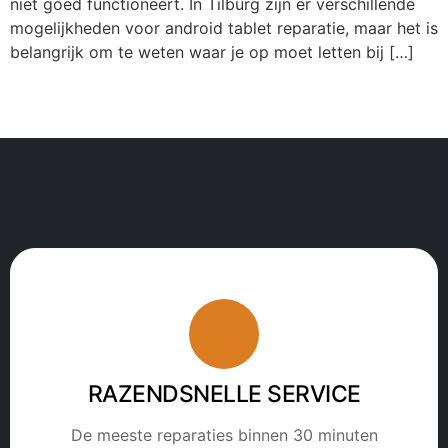
niet goed functioneert. In Tilburg zijn er verschillende
mogelijkheden voor android tablet reparatie, maar het is
belangrijk om te weten waar je op moet letten bij […]
RAZENDSNELLE SERVICE
De meeste reparaties binnen 30 minuten