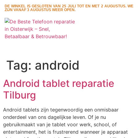
DE WINKEL IS GESLOTEN VAN 25 JULI TOT EN MET 2 AUGUSTUS. WE
ZIJN VANAF 3 AUGUSTUS WEER OPEN.
Tag:
android
Android tablet reparatie
Tilburg
Android tablets zijn tegenwoordig een onmisbaar
onderdeel van ons dagelijkse leven. Of je nu
gebruikmaakt van je tablet voor werk, school, of
entertainment, het is frustrerend wanneer je apparaat