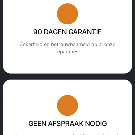
90 DAGEN GARANTIE
Zekerheid en betrouwbaarheid op al onze
reparaties.
GEEN AFSPRAAK NODIG