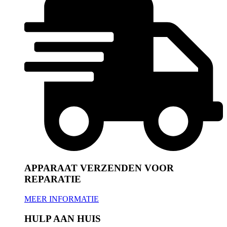
APPARAAT VERZENDEN VOOR
REPARATIE
MEER INFORMATIE
HULP AAN HUIS