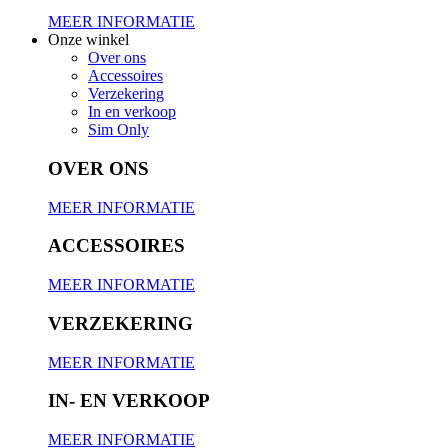
MEER INFORMATIE
Onze winkel
Over ons
Accessoires
Verzekering
In en verkoop
Sim Only
OVER ONS
MEER INFORMATIE
ACCESSOIRES
MEER INFORMATIE
VERZEKERING
MEER INFORMATIE
IN- EN VERKOOP
MEER INFORMATIE