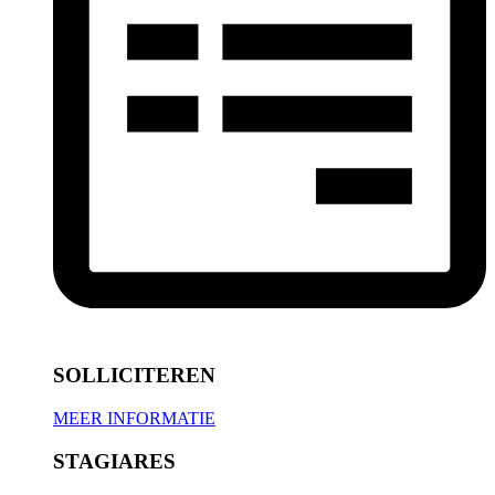
SOLLICITEREN
MEER INFORMATIE
STAGIARES