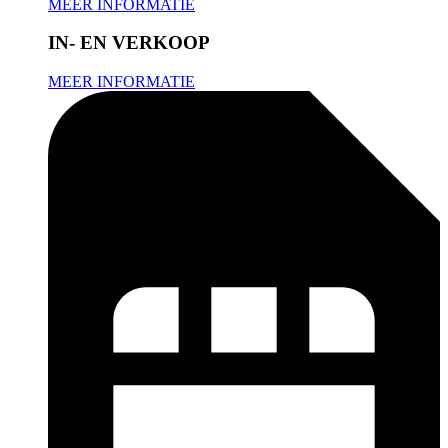
MEER INFORMATIE
IN- EN VERKOOP
MEER INFORMATIE