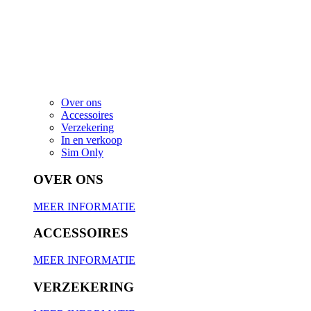
Over ons
Accessoires
Verzekering
In en verkoop
Sim Only
OVER ONS
MEER INFORMATIE
ACCESSOIRES
MEER INFORMATIE
VERZEKERING