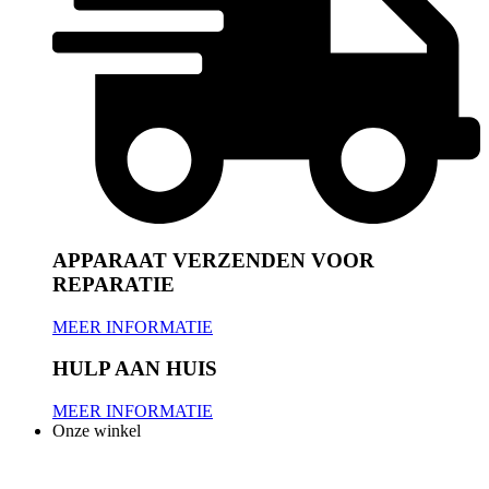
APPARAAT VERZENDEN VOOR
REPARATIE
MEER INFORMATIE
HULP AAN HUIS
MEER INFORMATIE
Onze winkel