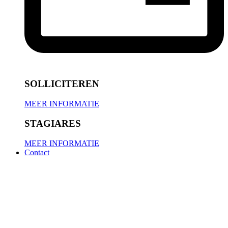
SOLLICITEREN
MEER INFORMATIE
STAGIARES
MEER INFORMATIE
Contact