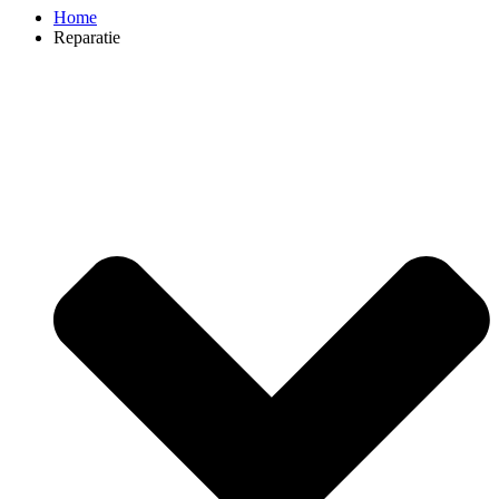
Home
Reparatie