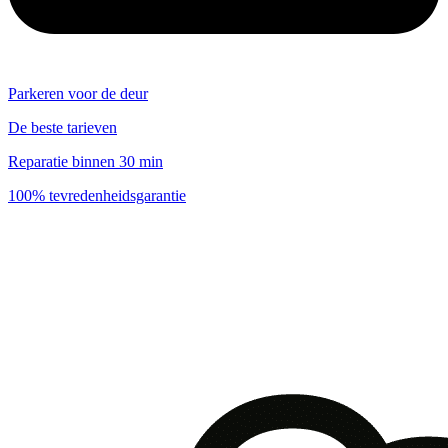
Parkeren voor de deur
De beste tarieven
Reparatie binnen 30 min
100% tevredenheidsgarantie