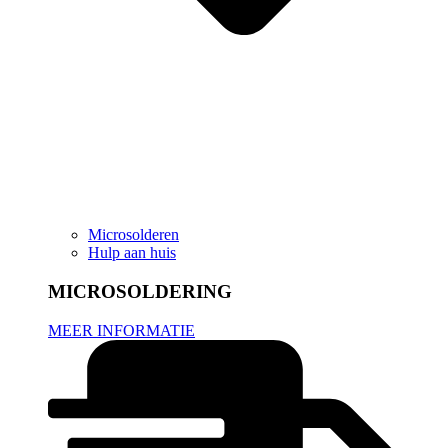
Microsolderen
Hulp aan huis
MICROSOLDERING
MEER INFORMATIE