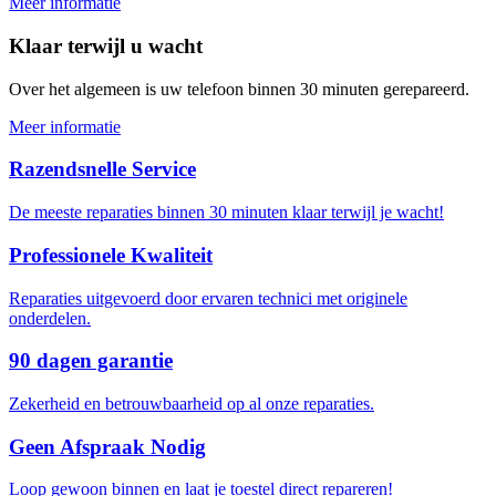
Meer informatie
Klaar terwijl u wacht
Over het algemeen is uw telefoon binnen 30 minuten gerepareerd.
Meer informatie
Razendsnelle Service
De meeste reparaties binnen 30 minuten klaar terwijl je wacht!
Professionele Kwaliteit
Reparaties uitgevoerd door ervaren technici met originele
onderdelen.
90 dagen garantie
Zekerheid en betrouwbaarheid op al onze reparaties.
Geen Afspraak Nodig
Loop gewoon binnen en laat je toestel direct repareren!