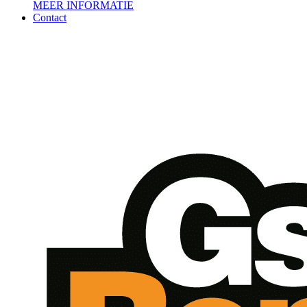
MEER INFORMATIE
Contact