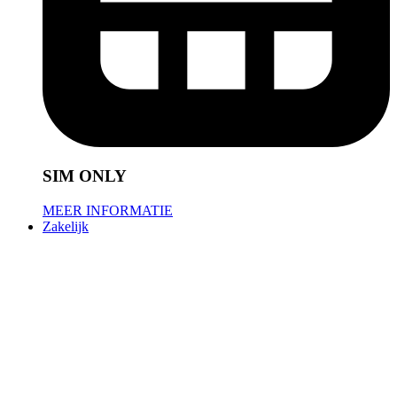
SIM ONLY
MEER INFORMATIE
Zakelijk