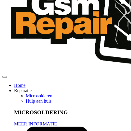
Home
Reparatie
Microsolderen
Hulp aan huis
MICROSOLDERING
MEER INFORMATIE