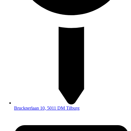
Brucknerlaan 10, 5011 DM Tilburg