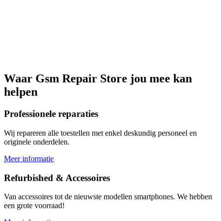
Waar
Gsm Repair Store
jou mee kan
helpen
Professionele reparaties
Wij repareren alle toestellen met enkel deskundig personeel en
originele onderdelen.
Meer informatie
Refurbished & Accessoires
Van accessoires tot de nieuwste modellen smartphones. We hebben
een grote voorraad!