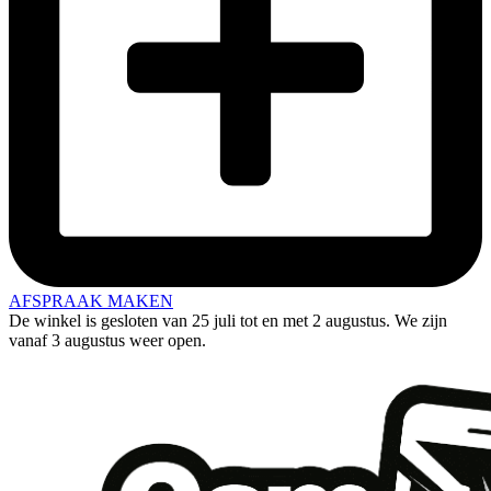
AFSPRAAK MAKEN
De winkel is gesloten van 25 juli tot en met 2 augustus. We zijn
vanaf 3 augustus weer open.