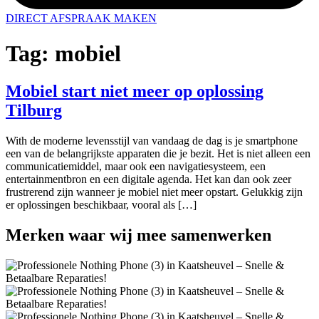
DIRECT AFSPRAAK MAKEN
Tag:
mobiel
Mobiel start niet meer op oplossing
Tilburg
With de moderne levensstijl van vandaag de dag is je smartphone
een van de belangrijkste apparaten die je bezit. Het is niet alleen een
communicatiemiddel, maar ook een navigatiesysteem, een
entertainmentbron en een digitale agenda. Het kan dan ook zeer
frustrerend zijn wanneer je mobiel niet meer opstart. Gelukkig zijn
er oplossingen beschikbaar, vooral als […]
Merken
waar wij mee samenwerken