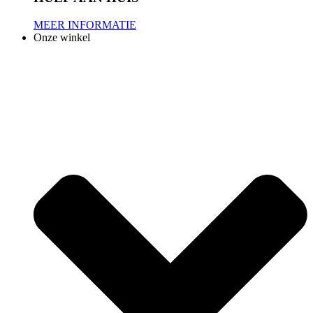
MEER INFORMATIE
Onze winkel