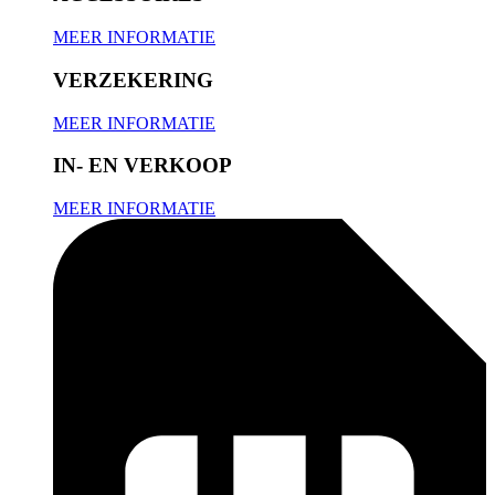
MEER INFORMATIE
VERZEKERING
MEER INFORMATIE
IN- EN VERKOOP
MEER INFORMATIE