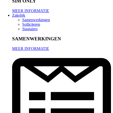
SIM ONLY
MEER INFORMATIE
Zakelijk
Samenwerkingen
Solliciteren
Stagiaires
SAMENWERKINGEN
MEER INFORMATIE