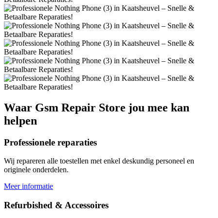
Waar
Gsm Repair Store
jou mee kan
helpen
Professionele reparaties
Wij repareren alle toestellen met enkel deskundig personeel en
originele onderdelen.
Meer informatie
Refurbished & Accessoires