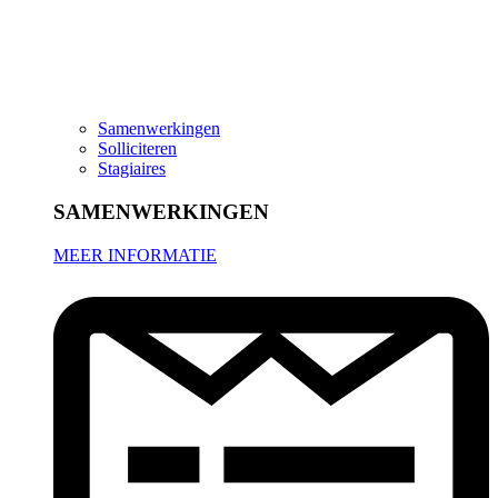
Samenwerkingen
Solliciteren
Stagiaires
SAMENWERKINGEN
MEER INFORMATIE