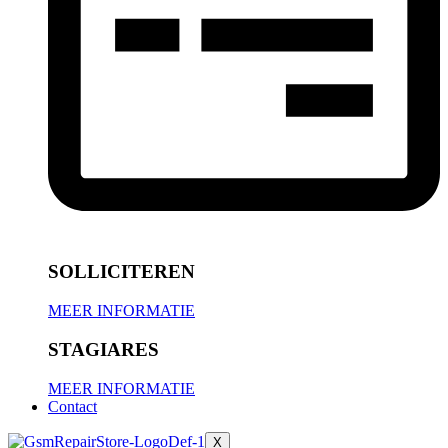
SOLLICITEREN
MEER INFORMATIE
STAGIARES
MEER INFORMATIE
Contact
X