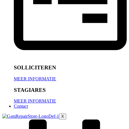
SOLLICITEREN
MEER INFORMATIE
STAGIARES
MEER INFORMATIE
Contact
X