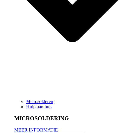
Microsolderen
Hulp aan huis
MICROSOLDERING
MEER INFORMATIE