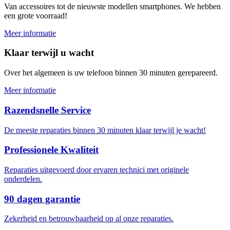
Van accessoires tot de nieuwste modellen smartphones. We hebben
een grote voorraad!
Meer informatie
Klaar terwijl u wacht
Over het algemeen is uw telefoon binnen 30 minuten gerepareerd.
Meer informatie
Razendsnelle Service
De meeste reparaties binnen 30 minuten klaar terwijl je wacht!
Professionele Kwaliteit
Reparaties uitgevoerd door ervaren technici met originele
onderdelen.
90 dagen garantie
Zekerheid en betrouwbaarheid op al onze reparaties.