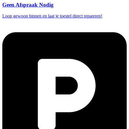
Geen Afspraak Nodig
Loop gewoon binnen en laat je toestel direct repareren!