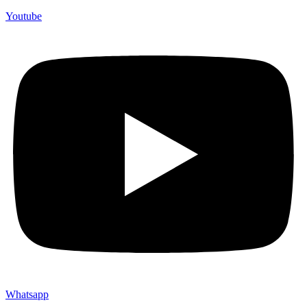
Youtube
Whatsapp