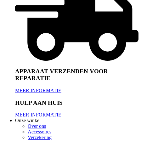
APPARAAT VERZENDEN VOOR
REPARATIE
MEER INFORMATIE
HULP AAN HUIS
MEER INFORMATIE
Onze winkel
Over ons
Accessoires
Verzekering