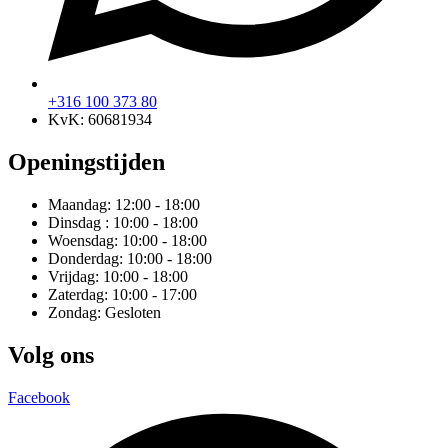
+316 100 373 80
KvK: 60681934
Openingstijden
Maandag: 12:00 - 18:00
Dinsdag : 10:00 - 18:00
Woensdag: 10:00 - 18:00
Donderdag: 10:00 - 18:00
Vrijdag: 10:00 - 18:00
Zaterdag: 10:00 - 17:00
Zondag: Gesloten
Volg ons
Facebook