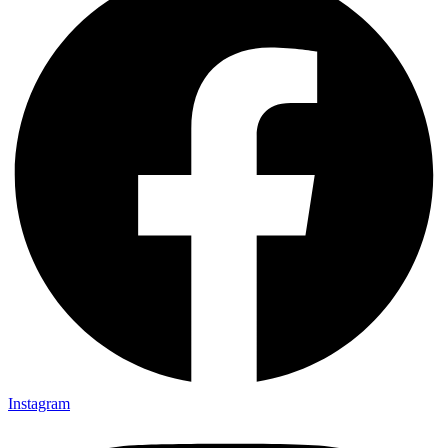
Instagram