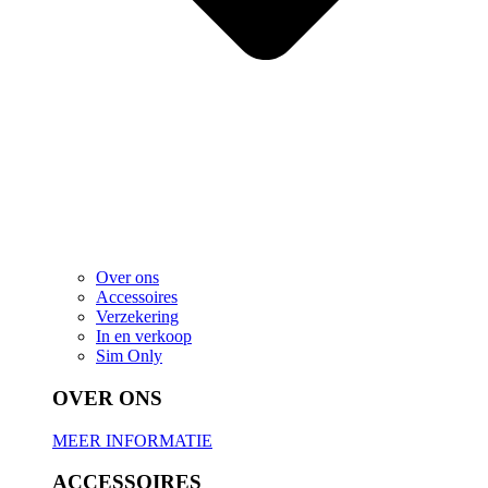
Over ons
Accessoires
Verzekering
In en verkoop
Sim Only
OVER ONS
MEER INFORMATIE
ACCESSOIRES