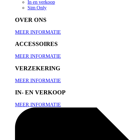
In en verkoop
Sim Only
OVER ONS
MEER INFORMATIE
ACCESSOIRES
MEER INFORMATIE
VERZEKERING
MEER INFORMATIE
IN- EN VERKOOP
MEER INFORMATIE