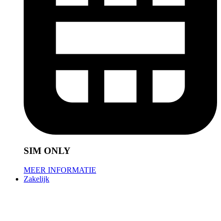
SIM ONLY
MEER INFORMATIE
Zakelijk