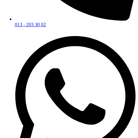
013 - 203 30 02