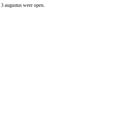
f 3 augustus weer open.