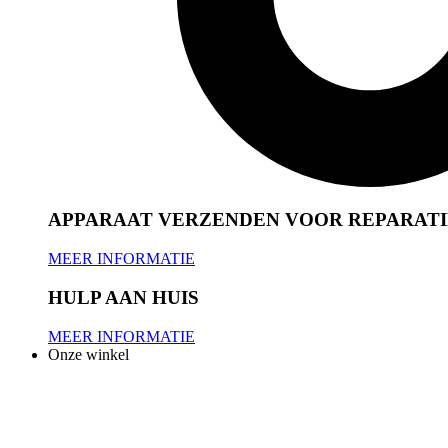
APPARAAT VERZENDEN VOOR REPARATI
MEER INFORMATIE
HULP AAN HUIS
MEER INFORMATIE
Onze winkel