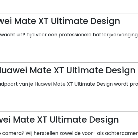
wei Mate XT Ultimate Design
erwacht uit? Tijd voor een professionele batterijvervanging
Huawei Mate XT Ultimate Design
aadpoort van je Huawei Mate XT Ultimate Design wordt pro
ei Mate XT Ultimate Design
 camera? Wij herstellen zowel de voor- als achtercamera