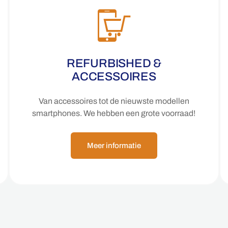
REFURBISHED &
ACCESSOIRES
Van accessoires tot de nieuwste modellen
smartphones. We hebben een grote voorraad!
Meer informatie