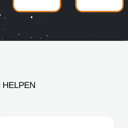
 HELPEN