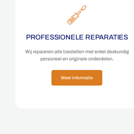
PROFESSIONELE REPARATIES
Wij repareren alle toestellen met enkel deskundig
personeel en originele onderdelen.
Meer informatie