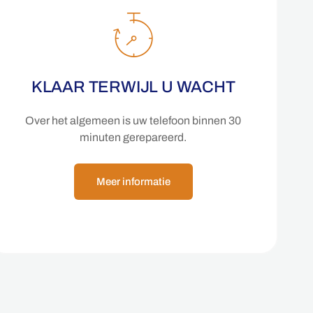
KLAAR TERWIJL U WACHT
Over het algemeen is uw telefoon binnen 30
minuten gerepareerd.
Meer informatie