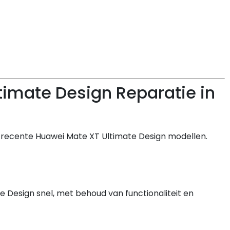
timate Design Reparatie in
e recente Huawei Mate XT Ultimate Design modellen.
 Design snel, met behoud van functionaliteit en