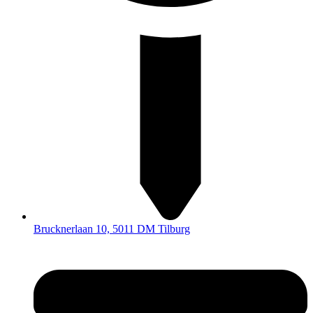
Brucknerlaan 10, 5011 DM Tilburg