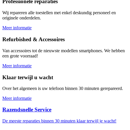
Professionele reparaties
Wij repareren alle toestellen met enkel deskundig personeel en
originele onderdelen.
Meer informatie
Refurbished & Accessoires
Van accessoires tot de nieuwste modellen smartphones. We hebben
een grote voorraad!
Meer informatie
Klaar terwijl u wacht
Over het algemeen is uw telefoon binnen 30 minuten gerepareerd.
Meer informatie
Razendsnelle Service
De meeste reparaties binnen 30 minuten klaar terwijl je wacht!