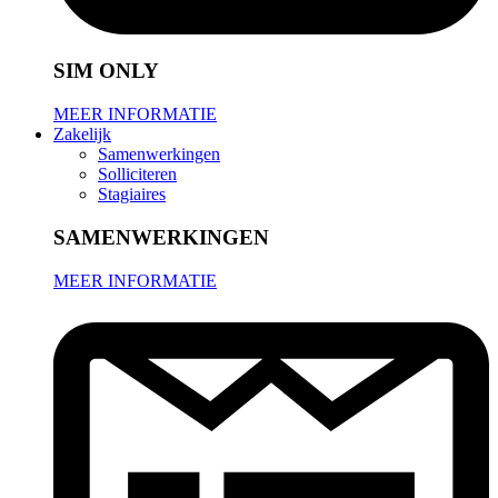
SIM ONLY
MEER INFORMATIE
Zakelijk
Samenwerkingen
Solliciteren
Stagiaires
SAMENWERKINGEN
MEER INFORMATIE