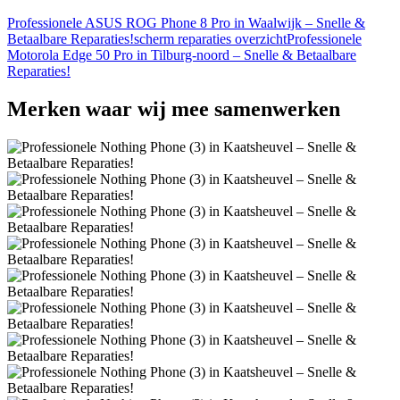
Professionele ASUS ROG Phone 8 Pro in Waalwijk – Snelle &
Betaalbare Reparaties!
scherm reparaties overzicht
Professionele
Motorola Edge 50 Pro in Tilburg-noord – Snelle & Betaalbare
Reparaties!
Merken
waar wij mee samenwerken