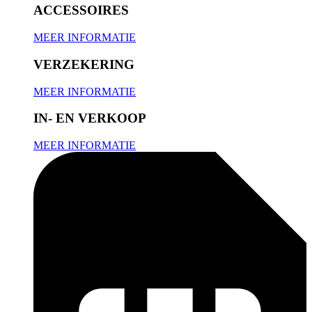
ACCESSOIRES
MEER INFORMATIE
VERZEKERING
MEER INFORMATIE
IN- EN VERKOOP
MEER INFORMATIE