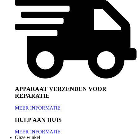
APPARAAT VERZENDEN VOOR
REPARATIE
MEER INFORMATIE
HULP AAN HUIS
MEER INFORMATIE
Onze winkel