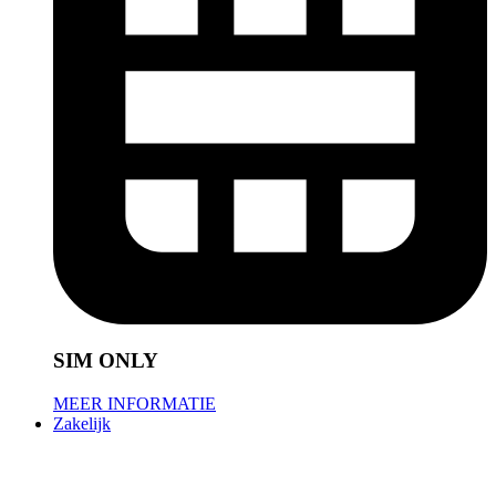
SIM ONLY
MEER INFORMATIE
Zakelijk