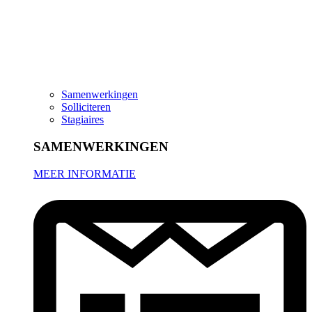
Samenwerkingen
Solliciteren
Stagiaires
SAMENWERKINGEN
MEER INFORMATIE