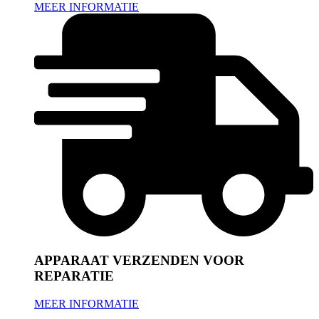
MEER INFORMATIE
APPARAAT VERZENDEN VOOR
REPARATIE
MEER INFORMATIE