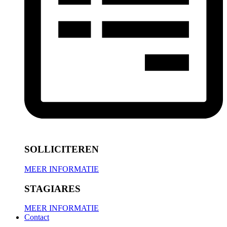
SOLLICITEREN
MEER INFORMATIE
STAGIARES
MEER INFORMATIE
Contact