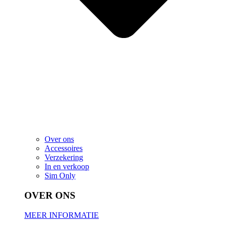
Over ons
Accessoires
Verzekering
In en verkoop
Sim Only
OVER ONS
MEER INFORMATIE