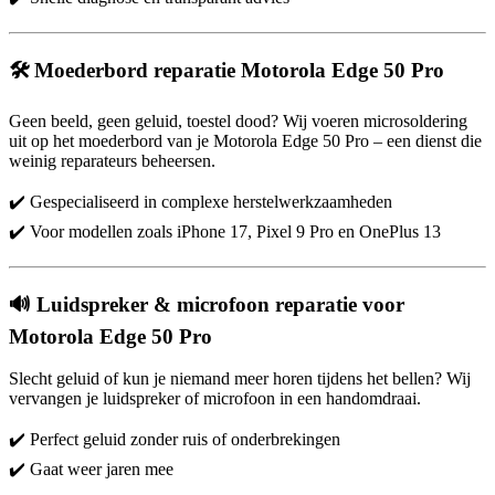
🛠️ Moederbord reparatie Motorola Edge 50 Pro
Geen beeld, geen geluid, toestel dood? Wij voeren microsoldering
uit op het moederbord van je Motorola Edge 50 Pro – een dienst die
weinig reparateurs beheersen.
✔️ Gespecialiseerd in complexe herstelwerkzaamheden
✔️ Voor modellen zoals iPhone 17, Pixel 9 Pro en OnePlus 13
🔊 Luidspreker & microfoon reparatie voor
Motorola Edge 50 Pro
Slecht geluid of kun je niemand meer horen tijdens het bellen? Wij
vervangen je luidspreker of microfoon in een handomdraai.
✔️ Perfect geluid zonder ruis of onderbrekingen
✔️ Gaat weer jaren mee