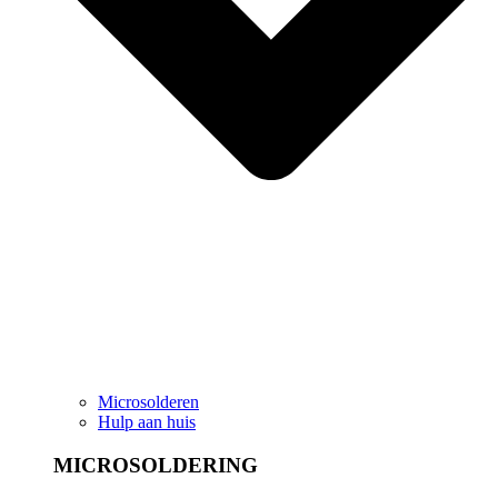
Microsolderen
Hulp aan huis
MICROSOLDERING