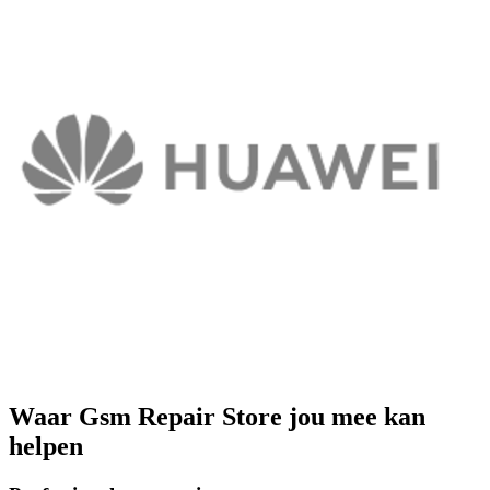
Waar
Gsm Repair Store
jou mee kan
helpen