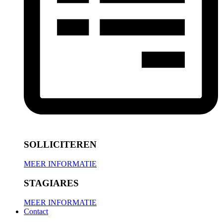
SOLLICITEREN
MEER INFORMATIE
STAGIARES
MEER INFORMATIE
Contact