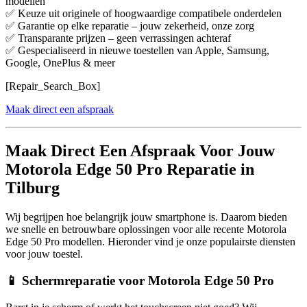
modellen
✅ Keuze uit originele of hoogwaardige compatibele onderdelen
✅ Garantie op elke reparatie – jouw zekerheid, onze zorg
✅ Transparante prijzen – geen verrassingen achteraf
✅ Gespecialiseerd in nieuwe toestellen van Apple, Samsung,
Google, OnePlus & meer
[Repair_Search_Box]
Maak direct een afspraak
Maak Direct Een Afspraak Voor Jouw
Motorola Edge 50 Pro Reparatie in
Tilburg
Wij begrijpen hoe belangrijk jouw smartphone is. Daarom bieden
we snelle en betrouwbare oplossingen voor alle recente Motorola
Edge 50 Pro modellen. Hieronder vind je onze populairste diensten
voor jouw toestel.
📱 Schermreparatie voor Motorola Edge 50 Pro