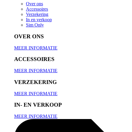
Over ons
Accessoires
Verzekering
In en verkoop
Sim Only
OVER ONS
MEER INFORMATIE
ACCESSOIRES
MEER INFORMATIE
VERZEKERING
MEER INFORMATIE
IN- EN VERKOOP
MEER INFORMATIE