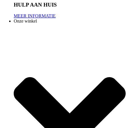
HULP AAN HUIS
MEER INFORMATIE
Onze winkel