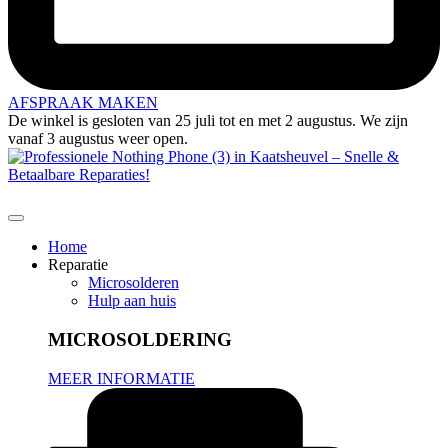
AFSPRAAK MAKEN
De winkel is gesloten van 25 juli tot en met 2 augustus. We zijn
vanaf 3 augustus weer open.
Home
Reparatie
Microsolderen
Hulp aan huis
MICROSOLDERING
MEER INFORMATIE