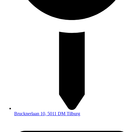
Brucknerlaan 10, 5011 DM Tilburg