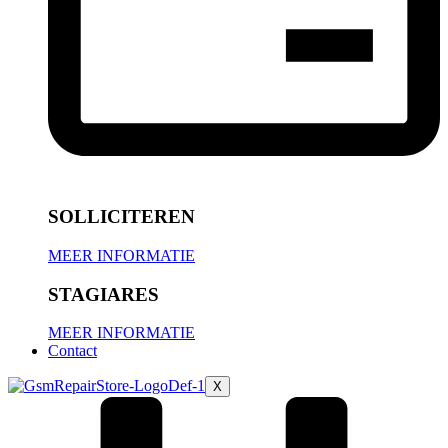
SOLLICITEREN
MEER INFORMATIE
STAGIARES
MEER INFORMATIE
Contact
X