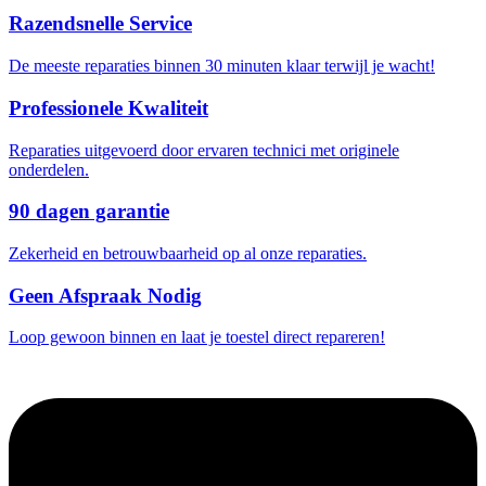
Razendsnelle Service
De meeste reparaties binnen 30 minuten klaar terwijl je wacht!
Professionele Kwaliteit
Reparaties uitgevoerd door ervaren technici met originele
onderdelen.
90 dagen garantie
Zekerheid en betrouwbaarheid op al onze reparaties.
Geen Afspraak Nodig
Loop gewoon binnen en laat je toestel direct repareren!