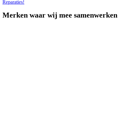
Reparaties!
Merken
waar wij mee samenwerken