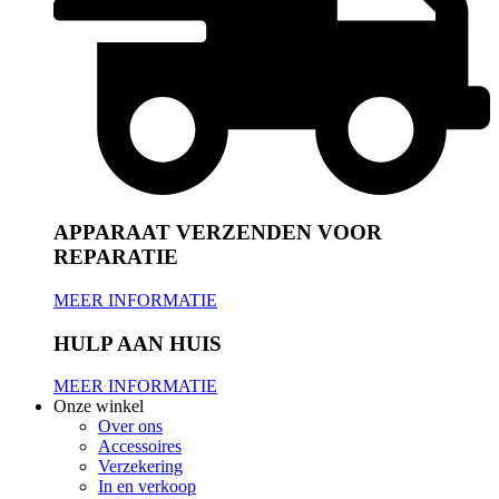
APPARAAT VERZENDEN VOOR
REPARATIE
MEER INFORMATIE
HULP AAN HUIS
MEER INFORMATIE
Onze winkel
Over ons
Accessoires
Verzekering
In en verkoop