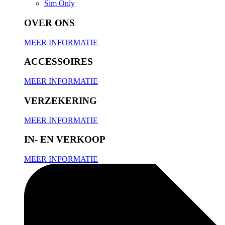
Sim Only
OVER ONS
MEER INFORMATIE
ACCESSOIRES
MEER INFORMATIE
VERZEKERING
MEER INFORMATIE
IN- EN VERKOOP
MEER INFORMATIE