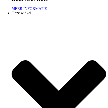
MEER INFORMATIE
Onze winkel