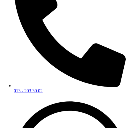
013 - 203 30 02