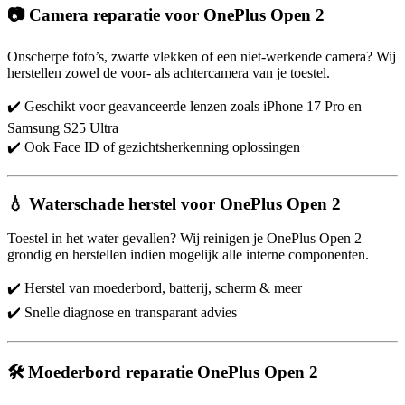
📷 Camera reparatie voor OnePlus Open 2
Onscherpe foto’s, zwarte vlekken of een niet-werkende camera? Wij
herstellen zowel de voor- als achtercamera van je toestel.
✔️ Geschikt voor geavanceerde lenzen zoals iPhone 17 Pro en
Samsung S25 Ultra
✔️ Ook Face ID of gezichtsherkenning oplossingen
💧 Waterschade herstel voor OnePlus Open 2
Toestel in het water gevallen? Wij reinigen je OnePlus Open 2
grondig en herstellen indien mogelijk alle interne componenten.
✔️ Herstel van moederbord, batterij, scherm & meer
✔️ Snelle diagnose en transparant advies
🛠️ Moederbord reparatie OnePlus Open 2