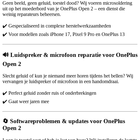
Geen beeld, geen geluid, toestel dood? Wij voeren microsoldering
uit op het moederbord van je OnePlus Open 2 – een dienst die
weinig reparateurs beheersen.
✔️ Gespecialiseerd in complexe herstelwerkzaamheden
✔️ Voor modellen zoals iPhone 17, Pixel 9 Pro en OnePlus 13
🔊 Luidspreker & microfoon reparatie voor OnePlus
Open 2
Slecht geluid of kun je niemand meer horen tijdens het bellen? Wij
vervangen je luidspreker of microfoon in een handomdraai.
✔️ Perfect geluid zonder ruis of onderbrekingen
✔️ Gaat weer jaren mee
🔄 Softwareproblemen & updates voor OnePlus
Open 2