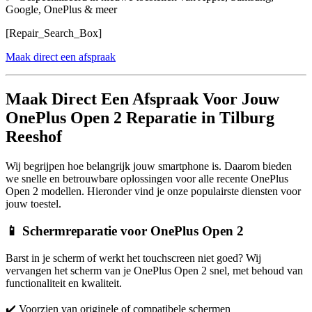
Google, OnePlus & meer
[Repair_Search_Box]
Maak direct een afspraak
Maak Direct Een Afspraak Voor Jouw
OnePlus Open 2 Reparatie in Tilburg
Reeshof
Wij begrijpen hoe belangrijk jouw smartphone is. Daarom bieden
we snelle en betrouwbare oplossingen voor alle recente OnePlus
Open 2 modellen. Hieronder vind je onze populairste diensten voor
jouw toestel.
📱 Schermreparatie voor OnePlus Open 2
Barst in je scherm of werkt het touchscreen niet goed? Wij
vervangen het scherm van je OnePlus Open 2 snel, met behoud van
functionaliteit en kwaliteit.
✔️ Voorzien van originele of compatibele schermen