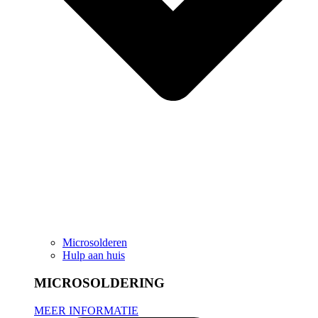
Microsolderen
Hulp aan huis
MICROSOLDERING
MEER INFORMATIE