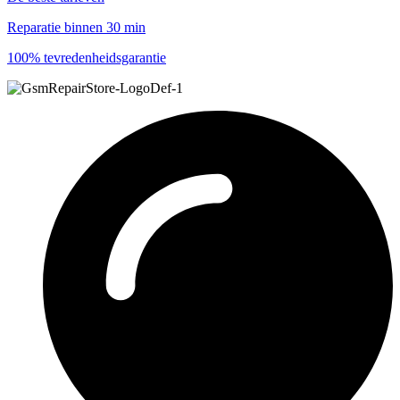
Reparatie binnen 30 min
100% tevredenheidsgarantie