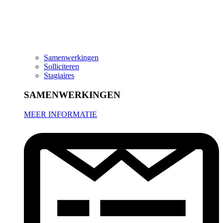
Samenwerkingen
Solliciteren
Stagiaires
SAMENWERKINGEN
MEER INFORMATIE