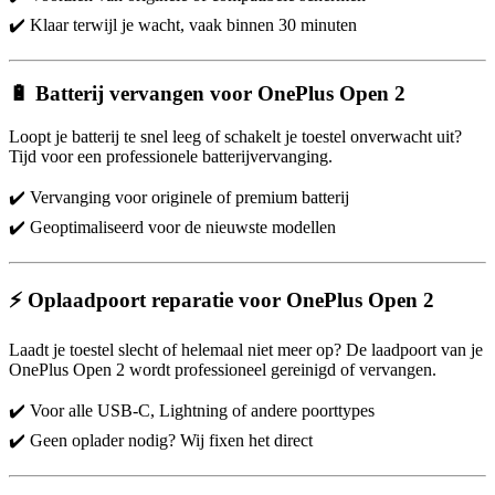
✔️ Klaar terwijl je wacht, vaak binnen 30 minuten
🔋 Batterij vervangen voor OnePlus Open 2
Loopt je batterij te snel leeg of schakelt je toestel onverwacht uit?
Tijd voor een professionele batterijvervanging.
✔️ Vervanging voor originele of premium batterij
✔️ Geoptimaliseerd voor de nieuwste modellen
⚡ Oplaadpoort reparatie voor OnePlus Open 2
Laadt je toestel slecht of helemaal niet meer op? De laadpoort van je
OnePlus Open 2 wordt professioneel gereinigd of vervangen.
✔️ Voor alle USB-C, Lightning of andere poorttypes
✔️ Geen oplader nodig? Wij fixen het direct