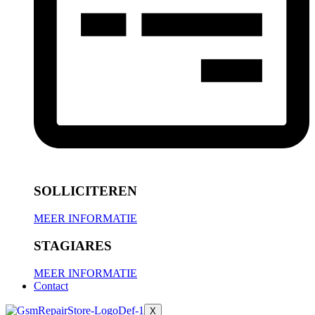
SOLLICITEREN
MEER INFORMATIE
STAGIARES
MEER INFORMATIE
Contact
X