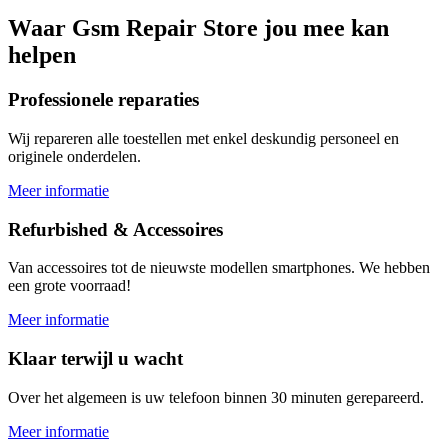
Waar
Gsm Repair Store
jou mee kan
helpen
Professionele reparaties
Wij repareren alle toestellen met enkel deskundig personeel en
originele onderdelen.
Meer informatie
Refurbished & Accessoires
Van accessoires tot de nieuwste modellen smartphones. We hebben
een grote voorraad!
Meer informatie
Klaar terwijl u wacht
Over het algemeen is uw telefoon binnen 30 minuten gerepareerd.
Meer informatie