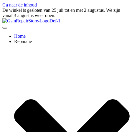
Ga naar de inhoud
De winkel is gesloten van 25 juli tot en met 2 augustus. We zijn
vanaf 3 augustus weer open.
Home
Reparatie