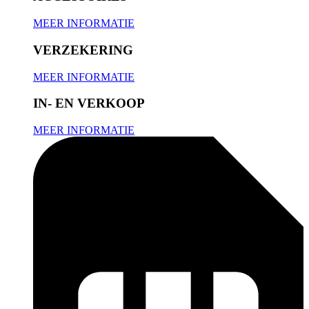
MEER INFORMATIE
VERZEKERING
MEER INFORMATIE
IN- EN VERKOOP
MEER INFORMATIE