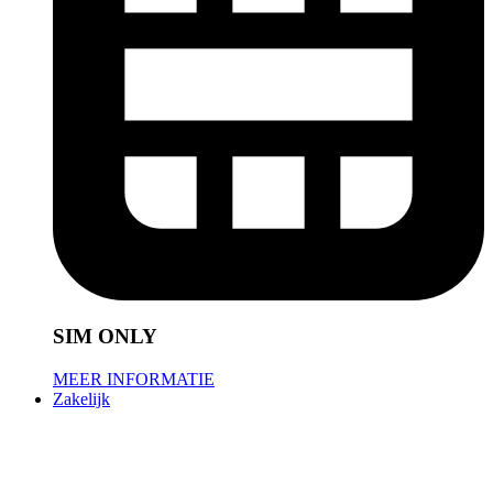
SIM ONLY
MEER INFORMATIE
Zakelijk