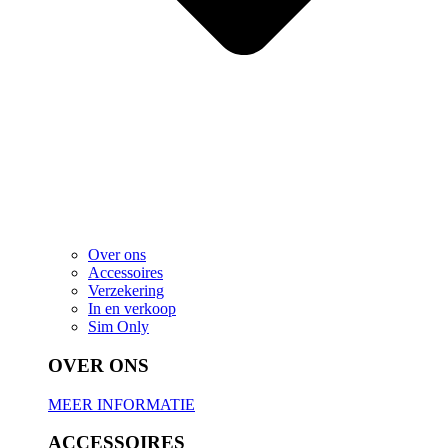
Over ons
Accessoires
Verzekering
In en verkoop
Sim Only
OVER ONS
MEER INFORMATIE
ACCESSOIRES