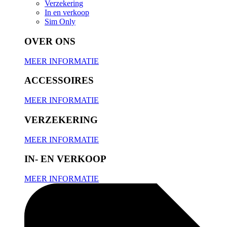
Verzekering
In en verkoop
Sim Only
OVER ONS
MEER INFORMATIE
ACCESSOIRES
MEER INFORMATIE
VERZEKERING
MEER INFORMATIE
IN- EN VERKOOP
MEER INFORMATIE