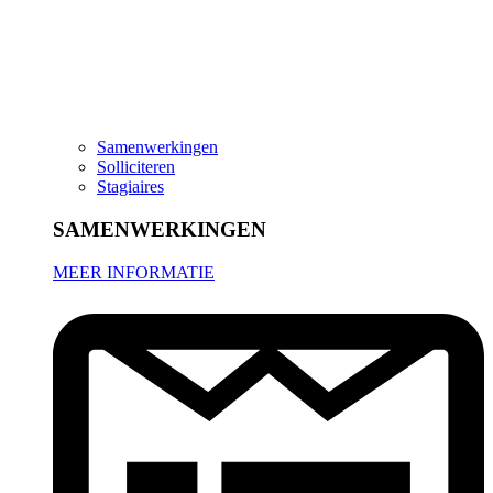
Samenwerkingen
Solliciteren
Stagiaires
SAMENWERKINGEN
MEER INFORMATIE