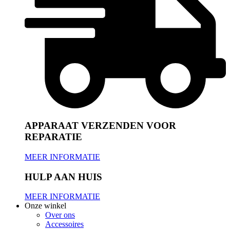
APPARAAT VERZENDEN VOOR
REPARATIE
MEER INFORMATIE
HULP AAN HUIS
MEER INFORMATIE
Onze winkel
Over ons
Accessoires