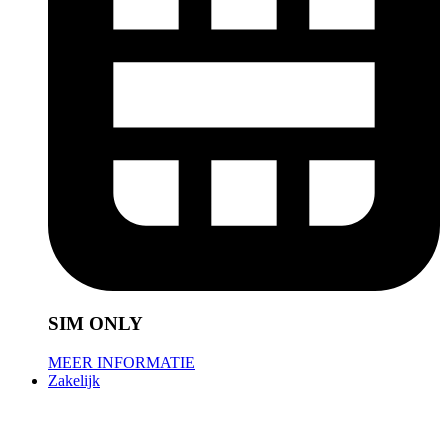
SIM ONLY
MEER INFORMATIE
Zakelijk