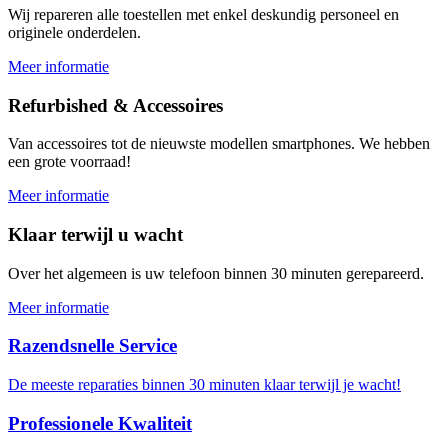
Wij repareren alle toestellen met enkel deskundig personeel en
originele onderdelen.
Meer informatie
Refurbished & Accessoires
Van accessoires tot de nieuwste modellen smartphones. We hebben
een grote voorraad!
Meer informatie
Klaar terwijl u wacht
Over het algemeen is uw telefoon binnen 30 minuten gerepareerd.
Meer informatie
Razendsnelle Service
De meeste reparaties binnen 30 minuten klaar terwijl je wacht!
Professionele Kwaliteit