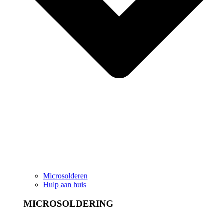
Microsolderen
Hulp aan huis
MICROSOLDERING