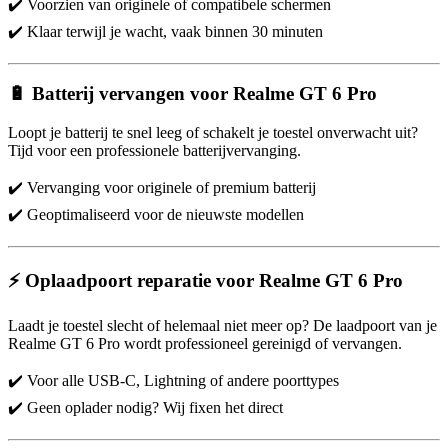
✔️ Voorzien van originele of compatibele schermen
✔️ Klaar terwijl je wacht, vaak binnen 30 minuten
🔋 Batterij vervangen voor Realme GT 6 Pro
Loopt je batterij te snel leeg of schakelt je toestel onverwacht uit?
Tijd voor een professionele batterijvervanging.
✔️ Vervanging voor originele of premium batterij
✔️ Geoptimaliseerd voor de nieuwste modellen
⚡ Oplaadpoort reparatie voor Realme GT 6 Pro
Laadt je toestel slecht of helemaal niet meer op? De laadpoort van je
Realme GT 6 Pro wordt professioneel gereinigd of vervangen.
✔️ Voor alle USB-C, Lightning of andere poorttypes
✔️ Geen oplader nodig? Wij fixen het direct