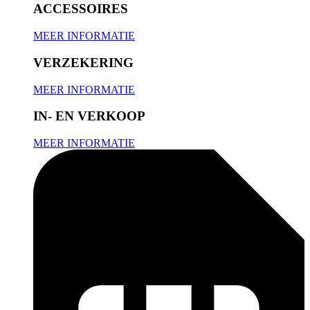
ACCESSOIRES
MEER INFORMATIE
VERZEKERING
MEER INFORMATIE
IN- EN VERKOOP
MEER INFORMATIE