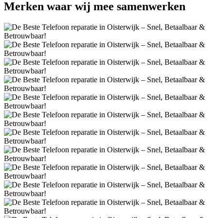
Merken
waar wij mee samenwerken