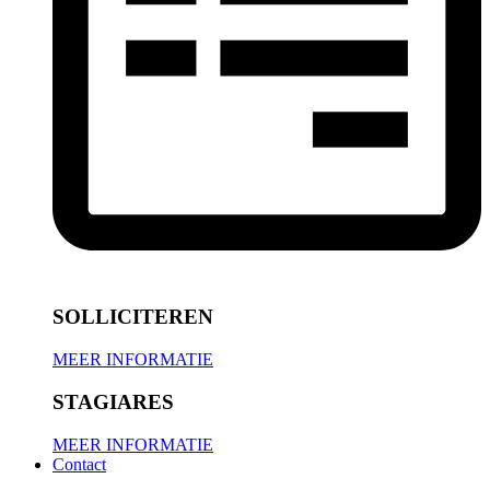
SOLLICITEREN
MEER INFORMATIE
STAGIARES
MEER INFORMATIE
Contact