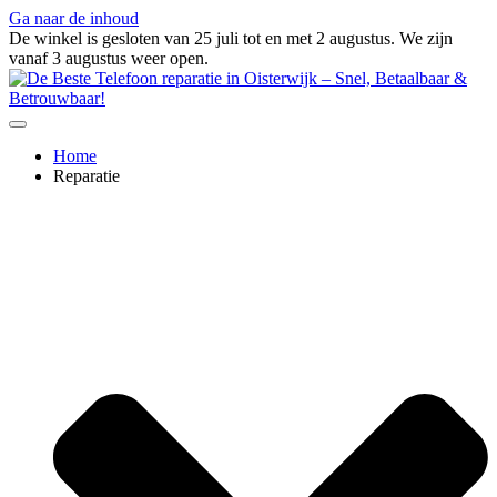
Ga naar de inhoud
De winkel is gesloten van 25 juli tot en met 2 augustus. We zijn
vanaf 3 augustus weer open.
Home
Reparatie