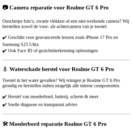
📷 Camera reparatie voor Realme GT 6 Pro
Onscherpe foto’s, zwarte vlekken of een niet-werkende camera? Wij
herstellen zowel de voor- als achtercamera van je toestel.
✔️ Geschikt voor geavanceerde lenzen zoals iPhone 17 Pro en
Samsung S25 Ultra
✔️ Ook Face ID of gezichtsherkenning oplossingen
💧 Waterschade herstel voor Realme GT 6 Pro
Toestel in het water gevallen? Wij reinigen je Realme GT 6 Pro
grondig en herstellen indien mogelijk alle interne componenten.
✔️ Herstel van moederbord, batterij, scherm & meer
✔️ Snelle diagnose en transparant advies
🛠️ Moederbord reparatie Realme GT 6 Pro