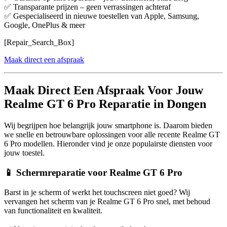
✅ Transparante prijzen – geen verrassingen achteraf
✅ Gespecialiseerd in nieuwe toestellen van Apple, Samsung,
Google, OnePlus & meer
[Repair_Search_Box]
Maak direct een afspraak
Maak Direct Een Afspraak Voor Jouw
Realme GT 6 Pro Reparatie in Dongen
Wij begrijpen hoe belangrijk jouw smartphone is. Daarom bieden
we snelle en betrouwbare oplossingen voor alle recente Realme GT
6 Pro modellen. Hieronder vind je onze populairste diensten voor
jouw toestel.
📱 Schermreparatie voor Realme GT 6 Pro
Barst in je scherm of werkt het touchscreen niet goed? Wij
vervangen het scherm van je Realme GT 6 Pro snel, met behoud
van functionaliteit en kwaliteit.