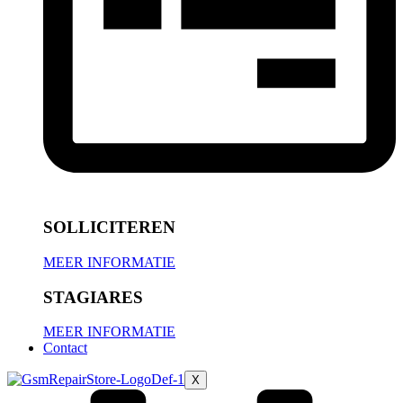
SOLLICITEREN
MEER INFORMATIE
STAGIARES
MEER INFORMATIE
Contact
X