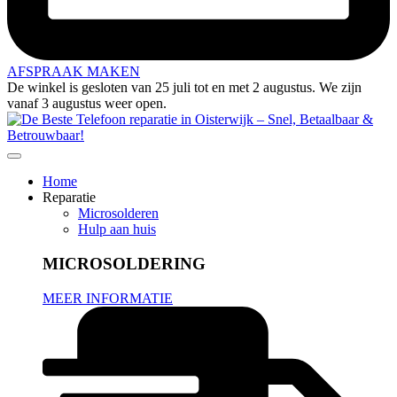
AFSPRAAK MAKEN
De winkel is gesloten van 25 juli tot en met 2 augustus. We zijn
vanaf 3 augustus weer open.
Home
Reparatie
Microsolderen
Hulp aan huis
MICROSOLDERING
MEER INFORMATIE