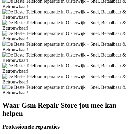
Waar
Gsm Repair Store
jou mee kan
helpen
Professionele reparaties