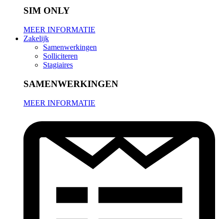
SIM ONLY
MEER INFORMATIE
Zakelijk
Samenwerkingen
Solliciteren
Stagiaires
SAMENWERKINGEN
MEER INFORMATIE