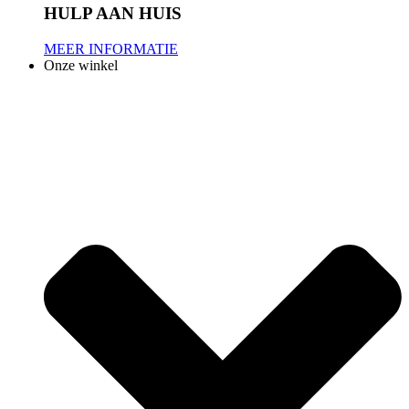
HULP AAN HUIS
MEER INFORMATIE
Onze winkel