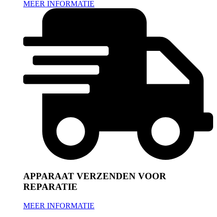
MEER INFORMATIE
APPARAAT VERZENDEN VOOR
REPARATIE
MEER INFORMATIE