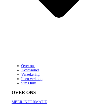
Over ons
Accessoires
Verzekering
In en verkoop
Sim Only
OVER ONS
MEER INFORMATIE