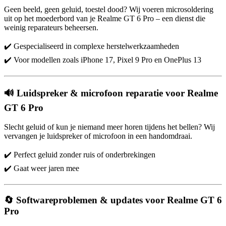
Geen beeld, geen geluid, toestel dood? Wij voeren microsoldering
uit op het moederbord van je Realme GT 6 Pro – een dienst die
weinig reparateurs beheersen.
✔️ Gespecialiseerd in complexe herstelwerkzaamheden
✔️ Voor modellen zoals iPhone 17, Pixel 9 Pro en OnePlus 13
🔊 Luidspreker & microfoon reparatie voor Realme
GT 6 Pro
Slecht geluid of kun je niemand meer horen tijdens het bellen? Wij
vervangen je luidspreker of microfoon in een handomdraai.
✔️ Perfect geluid zonder ruis of onderbrekingen
✔️ Gaat weer jaren mee
🔄 Softwareproblemen & updates voor Realme GT 6
Pro