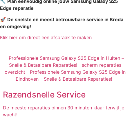
🔧
Plan eenvoudig online jouw Samsung Galaxy S25
Edge reparatie
🚀
De snelste en meest betrouwbare service in Breda
en omgeving!
Klik hier om direct een afspraak te maken
Professionele Samsung Galaxy S25 Edge in Hulten –
Snelle & Betaalbare Reparaties!
scherm reparaties
overzicht
Professionele Samsung Galaxy S25 Edge in
Eindhoven – Snelle & Betaalbare Reparaties!
Razendsnelle Service
De meeste reparaties binnen 30 minuten klaar terwijl je
wacht!