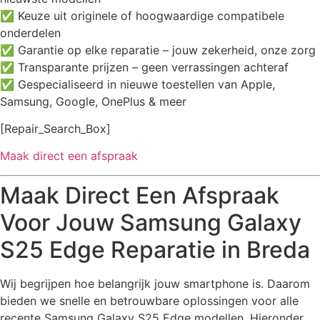
✅ Keuze uit originele of hoogwaardige compatibele
onderdelen
✅ Garantie op elke reparatie – jouw zekerheid, onze zorg
✅ Transparante prijzen – geen verrassingen achteraf
✅ Gespecialiseerd in nieuwe toestellen van Apple,
Samsung, Google, OnePlus & meer
[Repair_Search_Box]
Maak direct een afspraak
Maak Direct Een Afspraak
Voor Jouw Samsung Galaxy
S25 Edge Reparatie in Breda
Wij begrijpen hoe belangrijk jouw smartphone is. Daarom
bieden we snelle en betrouwbare oplossingen voor alle
recente Samsung Galaxy S25 Edge modellen. Hieronder