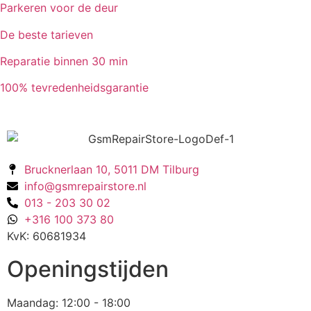
Parkeren voor de deur
De beste tarieven
Reparatie binnen 30 min
100% tevredenheidsgarantie
Brucknerlaan 10, 5011 DM Tilburg
info@gsmrepairstore.nl
013 - 203 30 02
+316 100 373 80
KvK: 60681934
Openingstijden
Maandag: 12:00 - 18:00