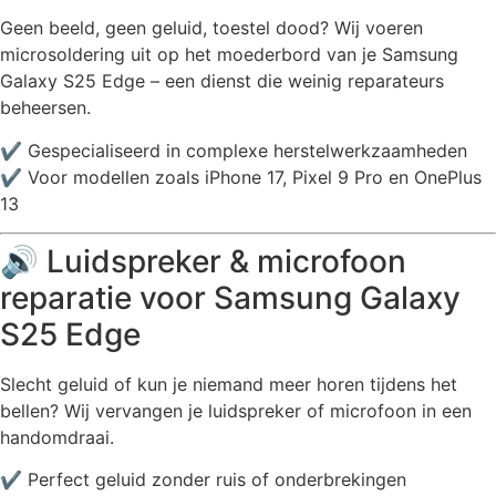
Geen beeld, geen geluid, toestel dood? Wij voeren
microsoldering uit op het moederbord van je Samsung
Galaxy S25 Edge – een dienst die weinig reparateurs
beheersen.
✔️ Gespecialiseerd in complexe herstelwerkzaamheden
✔️ Voor modellen zoals iPhone 17, Pixel 9 Pro en OnePlus
13
🔊 Luidspreker & microfoon
reparatie voor Samsung Galaxy
S25 Edge
Slecht geluid of kun je niemand meer horen tijdens het
bellen? Wij vervangen je luidspreker of microfoon in een
handomdraai.
✔️ Perfect geluid zonder ruis of onderbrekingen