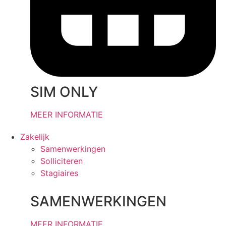
SIM ONLY
MEER INFORMATIE
Zakelijk
Samenwerkingen
Solliciteren
Stagiaires
SAMENWERKINGEN
MEER INFORMATIE