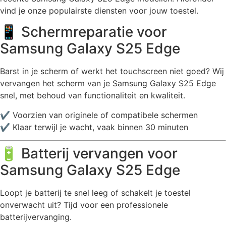
vind je onze populairste diensten voor jouw toestel.
📱 Schermreparatie voor
Samsung Galaxy S25 Edge
Barst in je scherm of werkt het touchscreen niet goed? Wij
vervangen het scherm van je Samsung Galaxy S25 Edge
snel, met behoud van functionaliteit en kwaliteit.
✔️ Voorzien van originele of compatibele schermen
✔️ Klaar terwijl je wacht, vaak binnen 30 minuten
🔋 Batterij vervangen voor
Samsung Galaxy S25 Edge
Loopt je batterij te snel leeg of schakelt je toestel
onverwacht uit? Tijd voor een professionele
batterijvervanging.