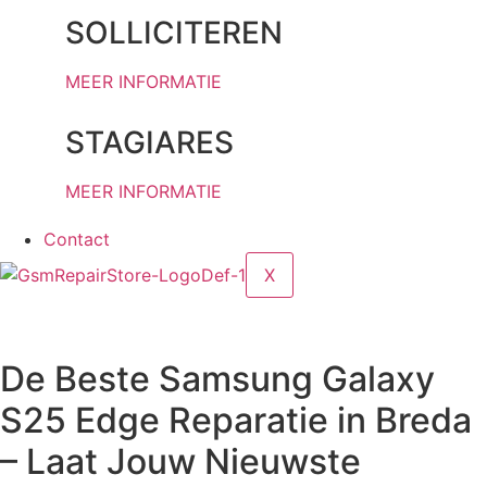
SOLLICITEREN
MEER INFORMATIE
STAGIARES
MEER INFORMATIE
Contact
X
De Beste Samsung Galaxy
S25 Edge Reparatie in Breda
– Laat Jouw Nieuwste