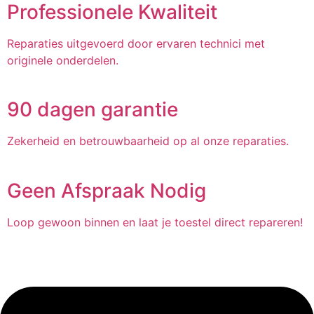
Professionele Kwaliteit
Reparaties uitgevoerd door ervaren technici met
originele onderdelen.
90 dagen garantie
Zekerheid en betrouwbaarheid op al onze reparaties.
Geen Afspraak Nodig
Loop gewoon binnen en laat je toestel direct repareren!