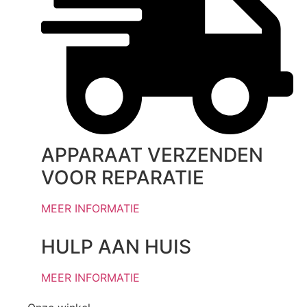
APPARAAT VERZENDEN
VOOR REPARATIE
MEER INFORMATIE
HULP AAN HUIS
MEER INFORMATIE