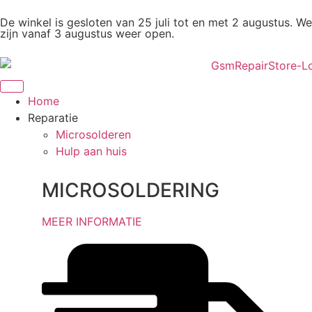
De winkel is gesloten van 25 juli tot en met 2 augustus. We
zijn vanaf 3 augustus weer open.
Home
Reparatie
Microsolderen
Hulp aan huis
MICROSOLDERING
MEER INFORMATIE