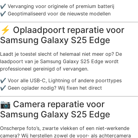
✔️ Vervanging voor originele of premium batterij
✔️ Geoptimaliseerd voor de nieuwste modellen
⚡ Oplaadpoort reparatie voor
Samsung Galaxy S25 Edge
Laadt je toestel slecht of helemaal niet meer op? De
laadpoort van je Samsung Galaxy S25 Edge wordt
professioneel gereinigd of vervangen.
✔️ Voor alle USB-C, Lightning of andere poorttypes
✔️ Geen oplader nodig? Wij fixen het direct
📷 Camera reparatie voor
Samsung Galaxy S25 Edge
Onscherpe foto’s, zwarte vlekken of een niet-werkende
camera? Wij herstellen zowel de voor- als achtercamera