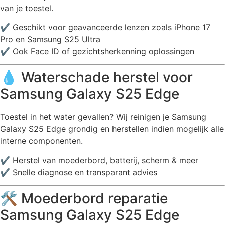
van je toestel.
✔️ Geschikt voor geavanceerde lenzen zoals iPhone 17
Pro en Samsung S25 Ultra
✔️ Ook Face ID of gezichtsherkenning oplossingen
💧 Waterschade herstel voor
Samsung Galaxy S25 Edge
Toestel in het water gevallen? Wij reinigen je Samsung
Galaxy S25 Edge grondig en herstellen indien mogelijk alle
interne componenten.
✔️ Herstel van moederbord, batterij, scherm & meer
✔️ Snelle diagnose en transparant advies
🛠️ Moederbord reparatie
Samsung Galaxy S25 Edge