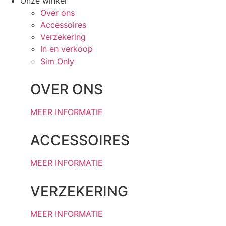
Onze winkel
Over ons
Accessoires
Verzekering
In en verkoop
Sim Only
OVER ONS
MEER INFORMATIE
ACCESSOIRES
MEER INFORMATIE
VERZEKERING
MEER INFORMATIE