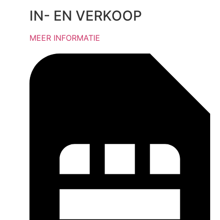
IN- EN VERKOOP
MEER INFORMATIE