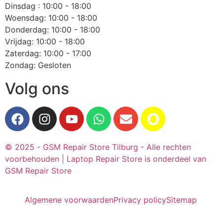
Dinsdag : 10:00 - 18:00
Woensdag: 10:00 - 18:00
Donderdag: 10:00 - 18:00
Vrijdag: 10:00 - 18:00
Zaterdag: 10:00 - 17:00
Zondag: Gesloten
Volg ons
© 2025 - GSM Repair Store Tilburg - Alle rechten
voorbehouden | Laptop Repair Store is onderdeel van
GSM Repair Store
Algemene voorwaarden
Privacy policy
Sitemap