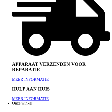
APPARAAT VERZENDEN VOOR
REPARATIE
MEER INFORMATIE
HULP AAN HUIS
MEER INFORMATIE
Onze winkel