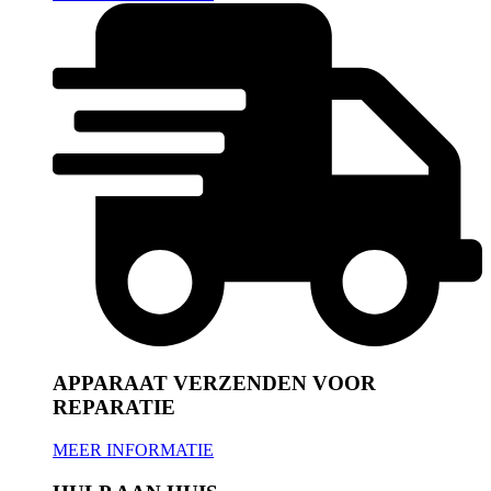
APPARAAT VERZENDEN VOOR
REPARATIE
MEER INFORMATIE