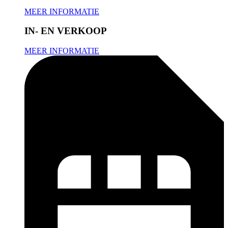
MEER INFORMATIE
IN- EN VERKOOP
MEER INFORMATIE