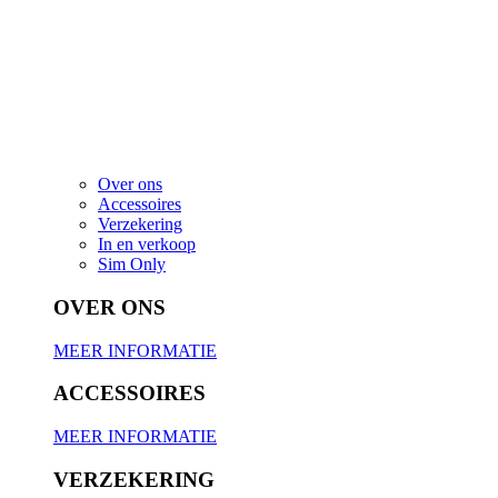
Over ons
Accessoires
Verzekering
In en verkoop
Sim Only
OVER ONS
MEER INFORMATIE
ACCESSOIRES
MEER INFORMATIE
VERZEKERING