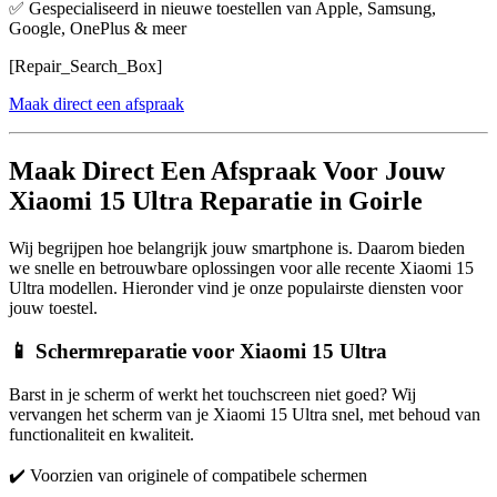
✅ Gespecialiseerd in nieuwe toestellen van Apple, Samsung,
Google, OnePlus & meer
[Repair_Search_Box]
Maak direct een afspraak
Maak Direct Een Afspraak Voor Jouw
Xiaomi 15 Ultra Reparatie in Goirle
Wij begrijpen hoe belangrijk jouw smartphone is. Daarom bieden
we snelle en betrouwbare oplossingen voor alle recente Xiaomi 15
Ultra modellen. Hieronder vind je onze populairste diensten voor
jouw toestel.
📱 Schermreparatie voor Xiaomi 15 Ultra
Barst in je scherm of werkt het touchscreen niet goed? Wij
vervangen het scherm van je Xiaomi 15 Ultra snel, met behoud van
functionaliteit en kwaliteit.
✔️ Voorzien van originele of compatibele schermen