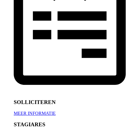
SOLLICITEREN
MEER INFORMATIE
STAGIARES