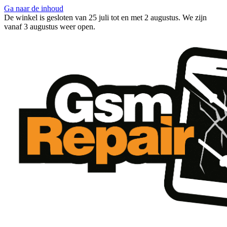
Ga naar de inhoud
De winkel is gesloten van 25 juli tot en met 2 augustus. We zijn
vanaf 3 augustus weer open.