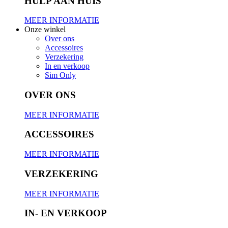
HULP AAN HUIS
MEER INFORMATIE
Onze winkel
Over ons
Accessoires
Verzekering
In en verkoop
Sim Only
OVER ONS
MEER INFORMATIE
ACCESSOIRES
MEER INFORMATIE
VERZEKERING
MEER INFORMATIE
IN- EN VERKOOP