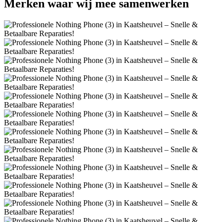
Merken
waar wij mee samenwerken