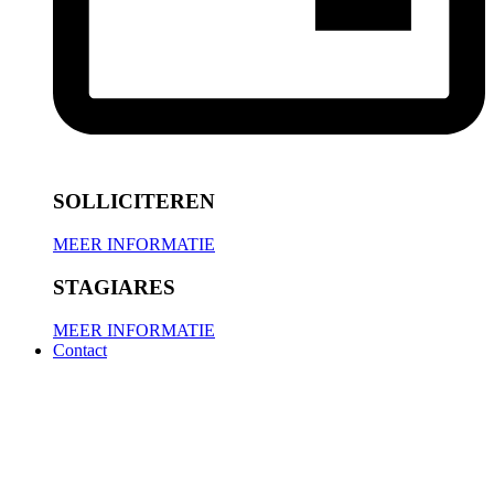
SOLLICITEREN
MEER INFORMATIE
STAGIARES
MEER INFORMATIE
Contact