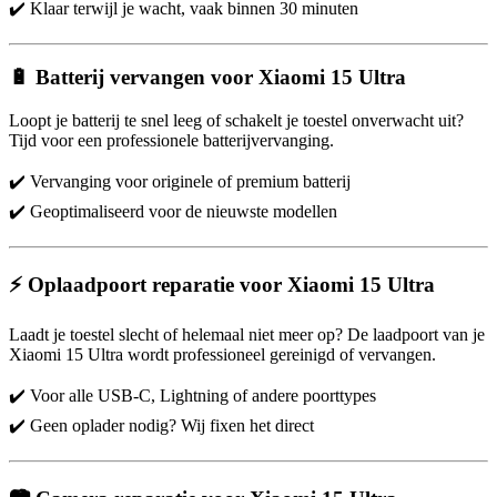
✔️ Klaar terwijl je wacht, vaak binnen 30 minuten
🔋 Batterij vervangen voor Xiaomi 15 Ultra
Loopt je batterij te snel leeg of schakelt je toestel onverwacht uit?
Tijd voor een professionele batterijvervanging.
✔️ Vervanging voor originele of premium batterij
✔️ Geoptimaliseerd voor de nieuwste modellen
⚡ Oplaadpoort reparatie voor Xiaomi 15 Ultra
Laadt je toestel slecht of helemaal niet meer op? De laadpoort van je
Xiaomi 15 Ultra wordt professioneel gereinigd of vervangen.
✔️ Voor alle USB-C, Lightning of andere poorttypes
✔️ Geen oplader nodig? Wij fixen het direct