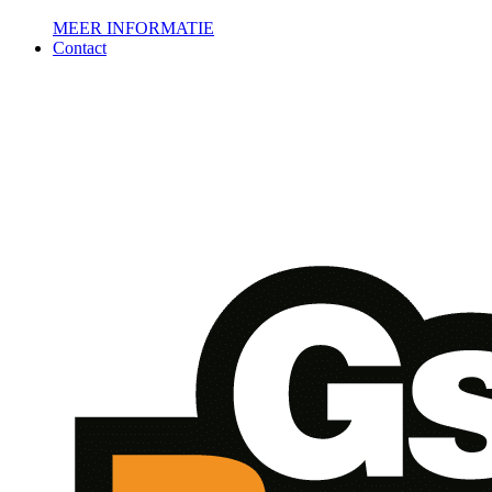
MEER INFORMATIE
Contact