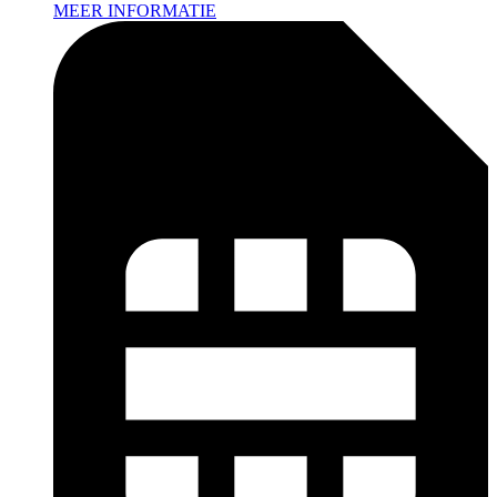
MEER INFORMATIE