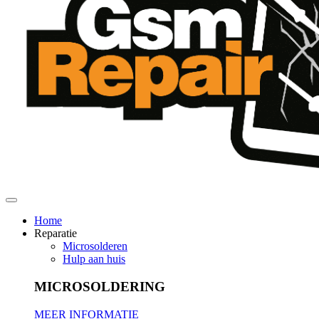
Home
Reparatie
Microsolderen
Hulp aan huis
MICROSOLDERING
MEER INFORMATIE