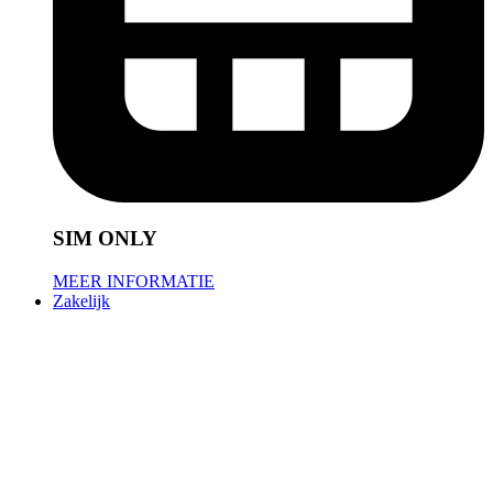
SIM ONLY
MEER INFORMATIE
Zakelijk