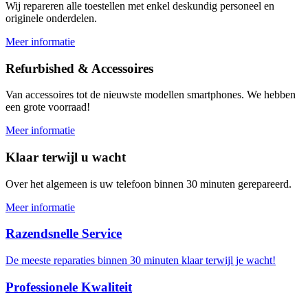
Wij repareren alle toestellen met enkel deskundig personeel en
originele onderdelen.
Meer informatie
Refurbished & Accessoires
Van accessoires tot de nieuwste modellen smartphones. We hebben
een grote voorraad!
Meer informatie
Klaar terwijl u wacht
Over het algemeen is uw telefoon binnen 30 minuten gerepareerd.
Meer informatie
Razendsnelle Service
De meeste reparaties binnen 30 minuten klaar terwijl je wacht!
Professionele Kwaliteit