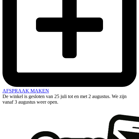
AFSPRAAK MAKEN
De winkel is gesloten van 25 juli tot en met 2 augustus. We zijn
vanaf 3 augustus weer open.