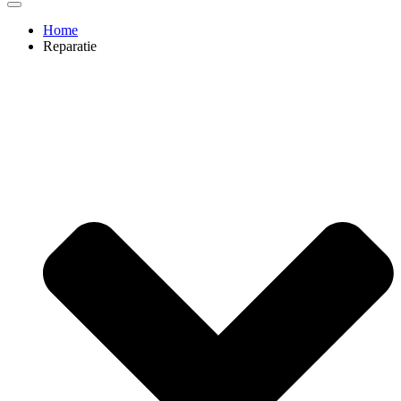
Home
Reparatie