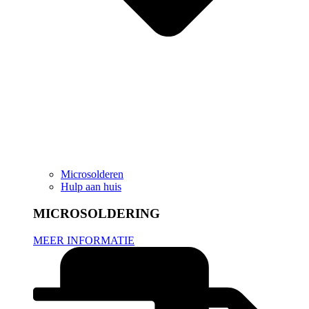
Microsolderen
Hulp aan huis
MICROSOLDERING
MEER INFORMATIE