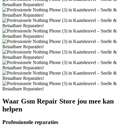
Waar
Gsm Repair Store
jou mee kan
helpen
Professionele reparaties