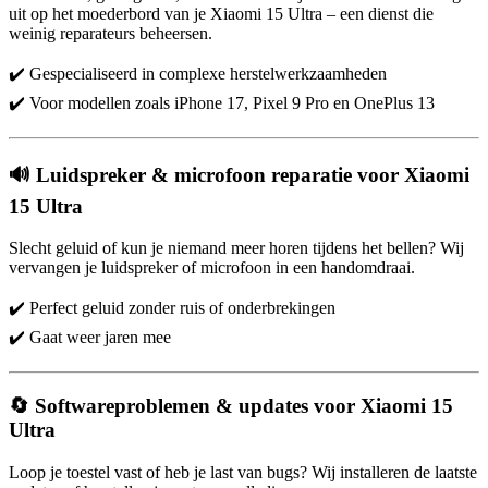
uit op het moederbord van je Xiaomi 15 Ultra – een dienst die
weinig reparateurs beheersen.
✔️ Gespecialiseerd in complexe herstelwerkzaamheden
✔️ Voor modellen zoals iPhone 17, Pixel 9 Pro en OnePlus 13
🔊 Luidspreker & microfoon reparatie voor Xiaomi
15 Ultra
Slecht geluid of kun je niemand meer horen tijdens het bellen? Wij
vervangen je luidspreker of microfoon in een handomdraai.
✔️ Perfect geluid zonder ruis of onderbrekingen
✔️ Gaat weer jaren mee
🔄 Softwareproblemen & updates voor Xiaomi 15
Ultra
Loop je toestel vast of heb je last van bugs? Wij installeren de laatste