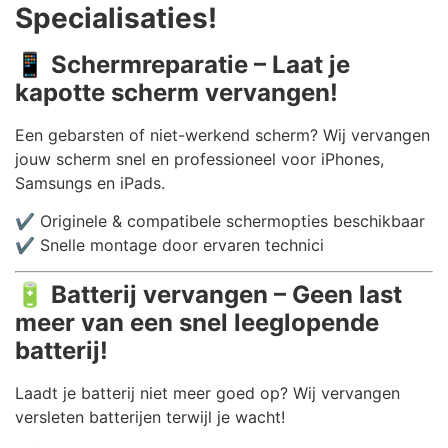
Specialisaties!
📱
Schermreparatie – Laat je
kapotte scherm vervangen!
Een gebarsten of niet-werkend scherm? Wij vervangen
jouw scherm snel en professioneel voor iPhones,
Samsungs en iPads.
✔️ Originele & compatibele schermopties beschikbaar
✔️ Snelle montage door ervaren technici
🔋
Batterij vervangen – Geen last
meer van een snel leeglopende
batterij!
Laadt je batterij niet meer goed op? Wij vervangen
versleten batterijen terwijl je wacht!