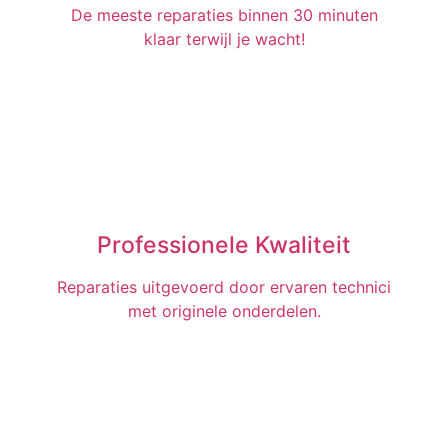
De meeste reparaties binnen 30 minuten
klaar terwijl je wacht!
Professionele Kwaliteit
Reparaties uitgevoerd door ervaren technici
met originele onderdelen.