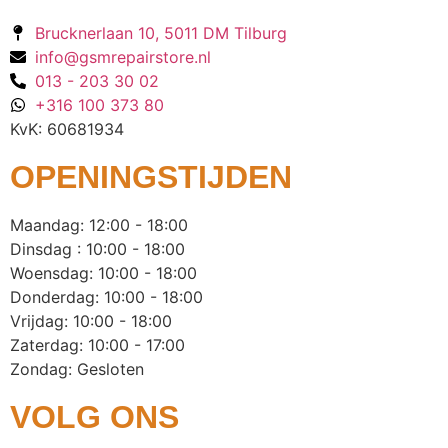
Brucknerlaan 10, 5011 DM Tilburg
info@gsmrepairstore.nl
013 - 203 30 02
+316 100 373 80
KvK: 60681934
OPENINGSTIJDEN
Maandag: 12:00 - 18:00
Dinsdag : 10:00 - 18:00
Woensdag: 10:00 - 18:00
Donderdag: 10:00 - 18:00
Vrijdag: 10:00 - 18:00
Zaterdag: 10:00 - 17:00
Zondag: Gesloten
VOLG ONS