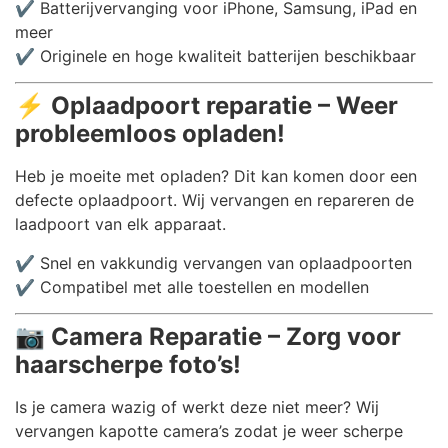
✔️ Batterijvervanging voor iPhone, Samsung, iPad en
meer
✔️ Originele en hoge kwaliteit batterijen beschikbaar
⚡
Oplaadpoort reparatie – Weer
probleemloos opladen!
Heb je moeite met opladen? Dit kan komen door een
defecte oplaadpoort. Wij vervangen en repareren de
laadpoort van elk apparaat.
✔️ Snel en vakkundig vervangen van oplaadpoorten
✔️ Compatibel met alle toestellen en modellen
📷
Camera Reparatie – Zorg voor
haarscherpe foto’s!
Is je camera wazig of werkt deze niet meer? Wij
vervangen kapotte camera’s zodat je weer scherpe