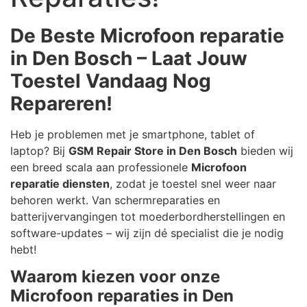
De Beste Microfoon reparatie
in Den Bosch – Laat Jouw
Toestel Vandaag Nog
Repareren!
Heb je problemen met je smartphone, tablet of
laptop? Bij
GSM Repair Store in Den Bosch
bieden wij
een breed scala aan professionele
Microfoon
reparatie diensten
, zodat je toestel snel weer naar
behoren werkt. Van schermreparaties en
batterijvervangingen tot moederbordherstellingen en
software-updates – wij zijn dé specialist die je nodig
hebt!
Waarom kiezen voor onze
Microfoon reparaties in Den