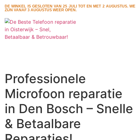
DE WINKEL IS GESLOTEN VAN 25 JULI TOT EN MET 2 AUGUSTUS. WE
ZIJN VANAF 3 AUGUSTUS WEER OPEN.
Professionele
Microfoon reparatie
in Den Bosch – Snelle
& Betaalbare
Reparaties!