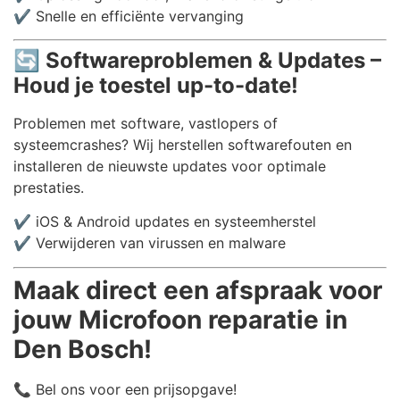
✔️ Snelle en efficiënte vervanging
🔄
Softwareproblemen & Updates –
Houd je toestel up-to-date!
Problemen met software, vastlopers of
systeemcrashes? Wij herstellen softwarefouten en
installeren de nieuwste updates voor optimale
prestaties.
✔️ iOS & Android updates en systeemherstel
✔️ Verwijderen van virussen en malware
Maak direct een afspraak voor
jouw Microfoon reparatie in
Den Bosch!
📞 Bel ons voor een prijsopgave!