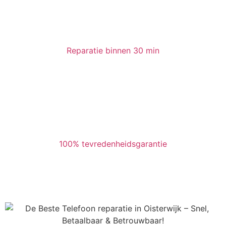
Reparatie binnen 30 min
100% tevredenheidsgarantie