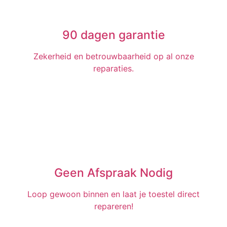
90 dagen garantie
Zekerheid en betrouwbaarheid op al onze
reparaties.
Geen Afspraak Nodig
Loop gewoon binnen en laat je toestel direct
repareren!