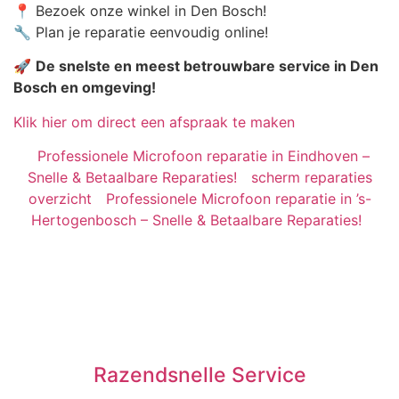
📍 Bezoek onze winkel in Den Bosch!
🔧 Plan je reparatie eenvoudig online!
🚀
De snelste en meest betrouwbare service in Den
Bosch en omgeving!
Klik hier om direct een afspraak te maken
Professionele Microfoon reparatie in Eindhoven –
Snelle & Betaalbare Reparaties!
scherm reparaties
overzicht
Professionele Microfoon reparatie in ’s-
Hertogenbosch – Snelle & Betaalbare Reparaties!
Razendsnelle Service