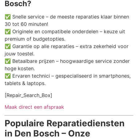
Bosch?
✅ Snelle service – de meeste reparaties klaar binnen
30 tot 60 minuten!
✅ Originele en compatibele onderdelen – keuze uit
premium of budgetopties.
✅ Garantie op alle reparaties – extra zekerheid voor
jouw toestel.
✅ Betaalbare prijzen – hoogwaardige service zonder
hoge kosten.
✅ Ervaren technici – gespecialiseerd in smartphones,
tablets & laptops.
[Repair_Search_Box]
Maak direct een afspraak
Populaire Reparatiediensten
in Den Bosch – Onze