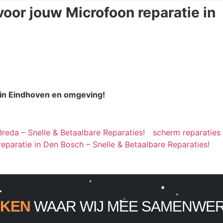
voor jouw Microfoon reparatie in
 in Eindhoven en omgeving!
Breda – Snelle & Betaalbare Reparaties!
scherm reparaties
eparatie in Den Bosch – Snelle & Betaalbare Reparaties!
KEN
WAAR WIJ MEE SAMENWE