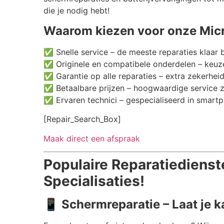
die je nodig hebt!
Waarom kiezen voor onze Micr
✅ Snelle service – de meeste reparaties klaar 
✅ Originele en compatibele onderdelen – keuze
✅ Garantie op alle reparaties – extra zekerheid
✅ Betaalbare prijzen – hoogwaardige service 
✅ Ervaren technici – gespecialiseerd in smartp
[Repair_Search_Box]
Maak direct een afspraak
Populaire Reparatiedienst
Specialisaties!
📱
Schermreparatie – Laat je 