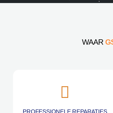
WAAR
G
PROFESSIONELE REPARATIES